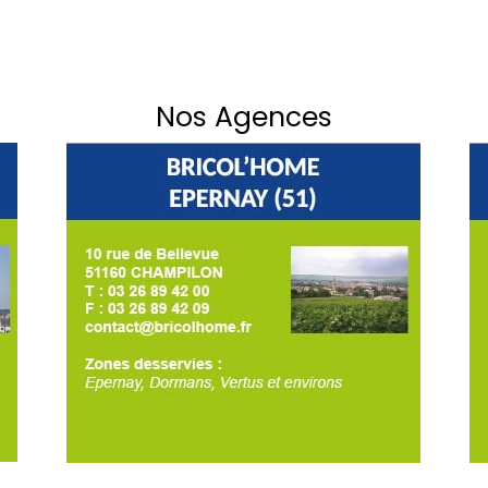
Nos Agences