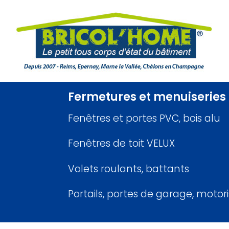
Fermetures et menuiseries extérieu
Fenêtres et portes PVC, bois alu
Fenêtres de toit VELUX
Volets roulants, battants
Portails, portes de garage, motorisations