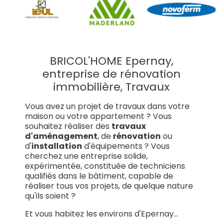
BRICOL'HOME Epernay,
entreprise de rénovation
immobilière, Travaux
Vous avez un projet de travaux dans votre
maison ou votre appartement ? Vous
souhaitez réaliser des
travaux
d'aménagement
, de
rénovation
ou
d'
installation
d'équipements ? Vous
cherchez une entreprise solide,
expérimentée, constituée de techniciens
qualifiés dans le bâtiment, capable de
réaliser tous vos projets, de quelque nature
qu'ils soient ?
Et vous habitez les environs d'Epernay...