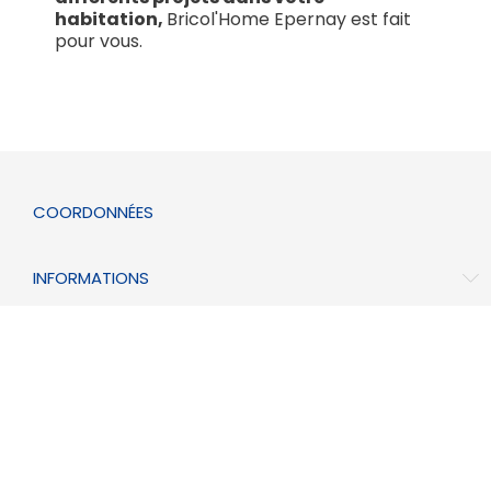
habitation,
Bricol'Home Epernay est fait
pour vous.
COORDONNÉES
INFORMATIONS