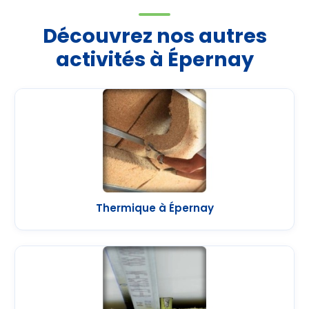
Découvrez nos autres
activités à Épernay
Thermique à Épernay