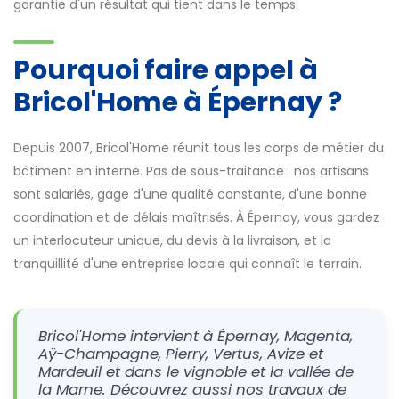
garantie d'un résultat qui tient dans le temps.
Pourquoi faire appel à
Bricol'Home à Épernay ?
Depuis 2007, Bricol'Home réunit tous les corps de métier du
bâtiment en interne. Pas de sous-traitance : nos artisans
sont salariés, gage d'une qualité constante, d'une bonne
coordination et de délais maîtrisés. À Épernay, vous gardez
un interlocuteur unique, du devis à la livraison, et la
tranquillité d'une entreprise locale qui connaît le terrain.
Bricol'Home intervient à Épernay, Magenta,
Aÿ-Champagne, Pierry, Vertus, Avize et
Mardeuil et dans le vignoble et la vallée de
la Marne. Découvrez aussi nos travaux de