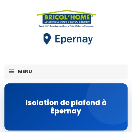
MENU
Isolation de plafond à
Épernay