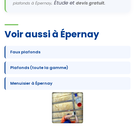
. Étude et
.
devis gratuit
plafonds à Épernay
Voir aussi à Épernay
Faux plafonds
Plafonds (toute la gamme)
Menuisier à Épernay