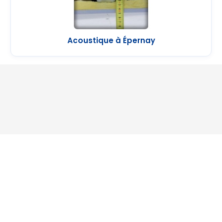
Acoustique à Épernay