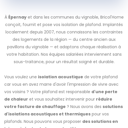
À
Épernay
et dans les communes du vignoble, Bricol'Home
conçoit, fournit et pose vos isolation de plafond. Implantés
localement depuis 2007, nous connaissons les contraintes
des logements de la région — du centre ancien aux
pavillons du vignoble — et adaptons chaque réalisation à
votre habitation. Nos équipes salariées interviennent sans
sous-traitance, pour un résultat soigné et durable.
Vous voulez une
isolation acoustique
de votre plafond
car vous en avez marre d'avoir l'impression de vivre avec
vos voisins ? Votre plafond est responsable
d'une perte
de chaleur
et vous souhaitez intervenir pour
réduire
votre facture de chauffage
? Nous avons des
solutions
d'isolations acoustiques et thermiques
pour vos
plafonds. Nous pouvons vous proposer
des solutions en