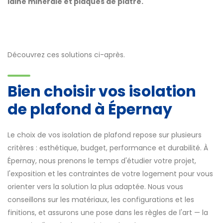
laine minérale et plaques de plâtre.
Découvrez ces solutions ci-après.
Bien choisir vos isolation
de plafond à Épernay
Le choix de vos isolation de plafond repose sur plusieurs
critères : esthétique, budget, performance et durabilité. À
Épernay, nous prenons le temps d'étudier votre projet,
l'exposition et les contraintes de votre logement pour vous
orienter vers la solution la plus adaptée. Nous vous
conseillons sur les matériaux, les configurations et les
finitions, et assurons une pose dans les règles de l'art — la