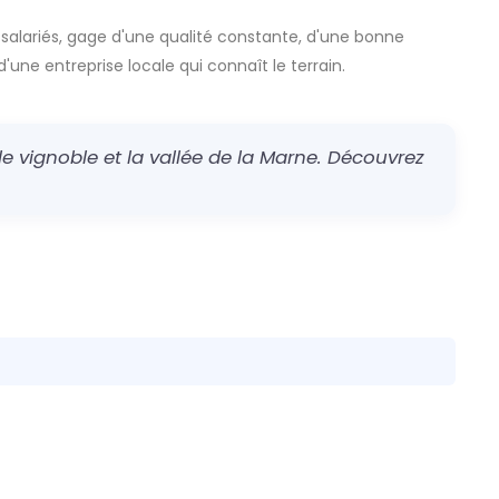
 salariés, gage d'une qualité constante, d'une bonne
d'une entreprise locale qui connaît le terrain.
e vignoble et la vallée de la Marne. Découvrez