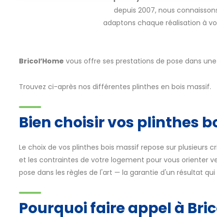
depuis 2007, nous connaissons
adaptons chaque réalisation à vot
Bricol’Home
vous offre ses prestations de pose dans une
Trouvez ci-après nos différentes plinthes en bois massif.
Bien choisir vos plinthes 
Le choix de vos plinthes bois massif repose sur plusieurs cr
et les contraintes de votre logement pour vous orienter vers
pose dans les règles de l'art — la garantie d'un résultat qui
Pourquoi faire appel à Bri