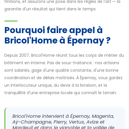
finitions, et assurons une pose dans les règles de l'art — la
garantie d'un résultat qui tient dans le temps.
Pourquoi faire appel à
Bricol'Home à Épernay ?
Depuis 2007, Bricol'Home réunit tous les corps de métier du
bâtiment en interne. Pas de sous-traitance : nos artisans
sont salariés, gage d'une qualité constante, d'une bonne
coordination et de délais maîtrisés. À Épernay, vous gardez
un interlocuteur unique, du devis à la livraison, et la
tranquillité d'une entreprise locale qui connaît le terrain.
Bricol'Home intervient à Épernay, Magenta,
Aÿ-Champagne, Pierry, Vertus, Avize et
Mardeuil et dans le vignoble et la vallée de