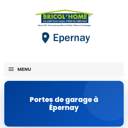
MENU
Portes de garage à
Épernay