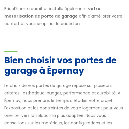
Bricol'home fournit et installe également
votre
motorisation de porte de garage
afin d'améliorer votre
confort et vous simplifier le quotidien.
Bien choisir vos portes de
garage à Épernay
Le choix de vos portes de garage repose sur plusieurs
critères : esthétique, budget, performance et durabilité. À
Épernay, nous prenons le temps d'étudier votre projet,
l'exposition et les contraintes de votre logement pour vous
orienter vers la solution la plus adaptée. Nous vous
conseillons sur les matériaux, les configurations et les