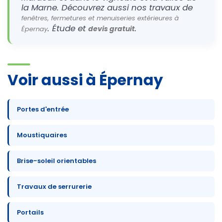
la Marne. Découvrez aussi nos travaux de
fenêtres, fermetures et menuiseries extérieures à
. Étude et
.
devis gratuit
Épernay
Voir aussi à Épernay
Portes d'entrée
Moustiquaires
Brise-soleil orientables
Travaux de serrurerie
Portails