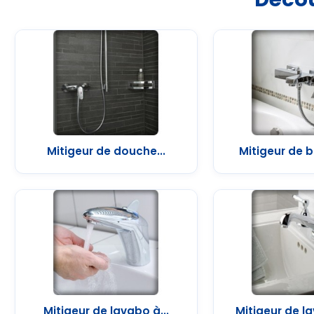
Mitigeur de douche...
Mitigeur de b
Mitigeur de lavabo à...
Mitigeur de la