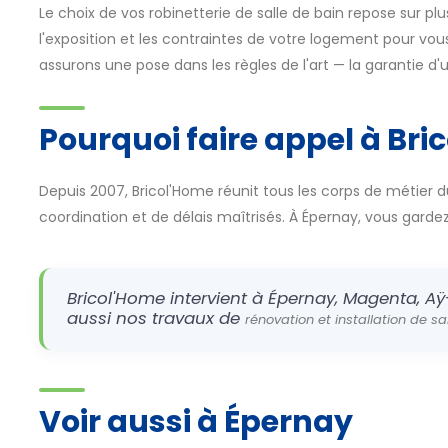
Le choix de vos robinetterie de salle de bain repose sur pl
l'exposition et les contraintes de votre logement pour vous 
assurons une pose dans les règles de l'art — la garantie d'u
Pourquoi faire appel à Bri
Depuis 2007, Bricol'Home réunit tous les corps de métier d
coordination et de délais maîtrisés. À Épernay, vous gardez u
Bricol'Home intervient à Épernay, Magenta, Aÿ
aussi nos travaux de
rénovation et installation de s
Voir aussi à Épernay