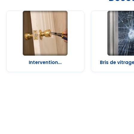
Intervention...
Bris de vitrag