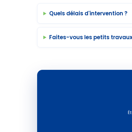
Quels délais d'intervention ?
Faites-vous les petits travaux
Ét