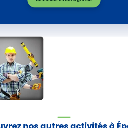
vrez nos autres activités à É