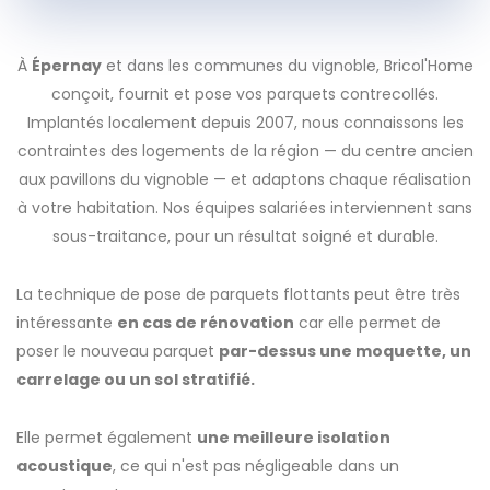
À
Épernay
et dans les communes du vignoble, Bricol'Home
conçoit, fournit et pose vos parquets contrecollés.
Implantés localement depuis 2007, nous connaissons les
contraintes des logements de la région — du centre ancien
aux pavillons du vignoble — et adaptons chaque réalisation
à votre habitation. Nos équipes salariées interviennent sans
sous-traitance, pour un résultat soigné et durable.
La technique de pose de parquets flottants peut être très
intéressante
en cas de rénovation
car elle permet de
poser le nouveau parquet
par-dessus une moquette, un
carrelage ou un sol stratifié.
Elle permet également
une meilleure isolation
acoustique
, ce qui n'est pas négligeable dans un