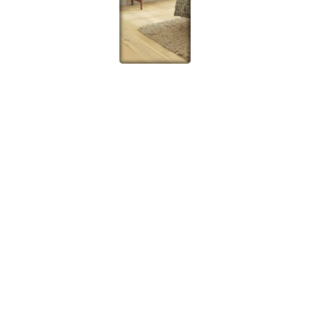
Pertinence