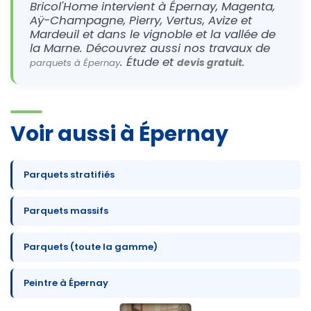
Bricol'Home intervient à Épernay, Magenta,
Aÿ-Champagne, Pierry, Vertus, Avize et
Mardeuil et dans le vignoble et la vallée de
la Marne. Découvrez aussi nos travaux de
. Étude et
.
devis gratuit
parquets à Épernay
Voir aussi à Épernay
Parquets stratifiés
Parquets massifs
Parquets (toute la gamme)
Peintre à Épernay