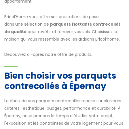
appartement.
Bricol’Home vous offre ses prestations de pose
dans une sélection de
parquets flottants contrecollés
de qualité
pour revêtir et rénover vos sols. Choisissez la
maison qui vous ressemble avec les artisans Bricol’home.
Découvrez ci-après notre offre de produits.
Bien choisir vos parquets
contrecollés à Épernay
Le choix de vos parquets contrecollés repose sur plusieurs
critères : esthétique, budget, performance et durabilité. À
Épernay, nous prenons le temps d'étudier votre projet,
l'exposition et les contraintes de votre logement pour vous