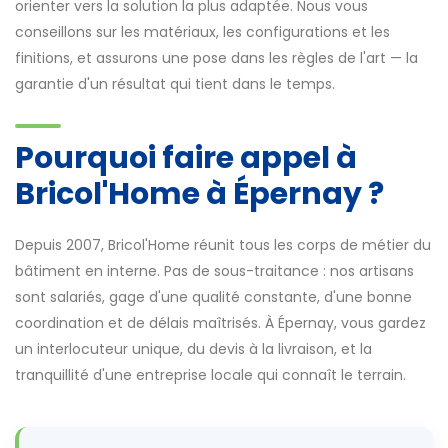
orienter vers la solution la plus adaptée. Nous vous
conseillons sur les matériaux, les configurations et les
finitions, et assurons une pose dans les règles de l'art — la
garantie d'un résultat qui tient dans le temps.
Pourquoi faire appel à
Bricol'Home à Épernay ?
Depuis 2007, Bricol'Home réunit tous les corps de métier du
bâtiment en interne. Pas de sous-traitance : nos artisans
sont salariés, gage d'une qualité constante, d'une bonne
coordination et de délais maîtrisés. À Épernay, vous gardez
un interlocuteur unique, du devis à la livraison, et la
tranquillité d'une entreprise locale qui connaît le terrain.