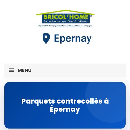
MENU
Parquets contrecollés à
Épernay