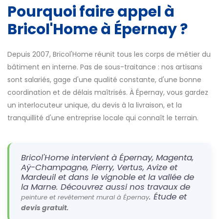
Pourquoi faire appel à
Bricol'Home à Épernay ?
Depuis 2007, Bricol'Home réunit tous les corps de métier du
bâtiment en interne. Pas de sous-traitance : nos artisans
sont salariés, gage d'une qualité constante, d'une bonne
coordination et de délais maîtrisés. À Épernay, vous gardez
un interlocuteur unique, du devis à la livraison, et la
tranquillité d'une entreprise locale qui connaît le terrain.
Bricol'Home intervient à Épernay, Magenta,
Aÿ-Champagne, Pierry, Vertus, Avize et
Mardeuil et dans le vignoble et la vallée de
la Marne. Découvrez aussi nos travaux de
. Étude et
peinture et revêtement mural à Épernay
.
devis gratuit