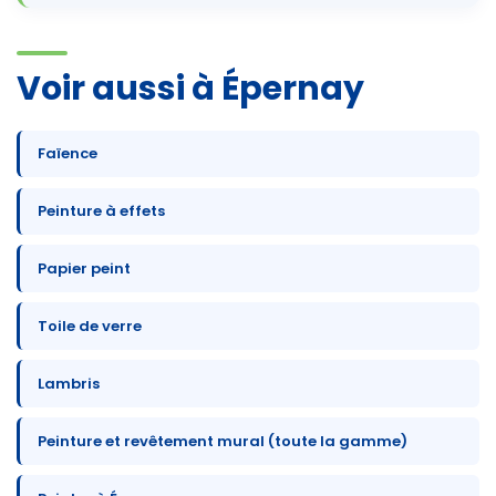
Voir aussi à Épernay
Faïence
Peinture à effets
Papier peint
Toile de verre
Lambris
Peinture et revêtement mural (toute la gamme)