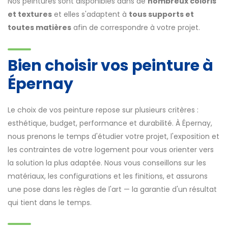
Nos peintures sont disponibles dans de
nombreux coloris
et textures
et elles s'adaptent à
tous supports et
toutes matières
afin de correspondre à votre projet.
Bien choisir vos peinture à
Épernay
Le choix de vos peinture repose sur plusieurs critères :
esthétique, budget, performance et durabilité. À Épernay,
nous prenons le temps d'étudier votre projet, l'exposition et
les contraintes de votre logement pour vous orienter vers
la solution la plus adaptée. Nous vous conseillons sur les
matériaux, les configurations et les finitions, et assurons
une pose dans les règles de l'art — la garantie d'un résultat
qui tient dans le temps.