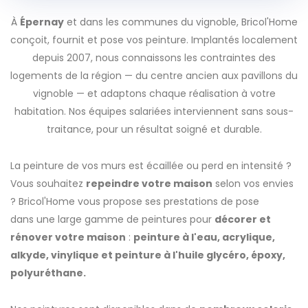
À
Épernay
et dans les communes du vignoble, Bricol'Home
conçoit, fournit et pose vos peinture. Implantés localement
depuis 2007, nous connaissons les contraintes des
logements de la région — du centre ancien aux pavillons du
vignoble — et adaptons chaque réalisation à votre
habitation. Nos équipes salariées interviennent sans sous-
traitance, pour un résultat soigné et durable.
La peinture de vos murs est écaillée ou perd en intensité ?
Vous souhaitez
repeindre votre maison
selon vos envies
? Bricol'Home vous propose ses prestations de pose
dans une large gamme de peintures pour
décorer et
rénover votre maison
:
peinture à l'eau, acrylique,
alkyde, vinylique et peinture à l'huile glycéro, époxy,
polyuréthane.