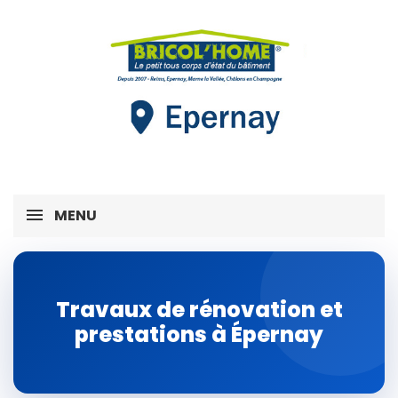
MENU
Travaux de rénovation et
prestations à Épernay