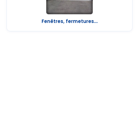
Fenêtres, fermetures...
Pertinence