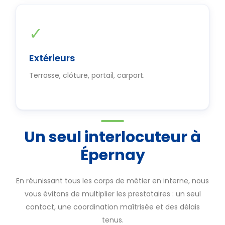
✓
Extérieurs
Terrasse, clôture, portail, carport.
Un seul interlocuteur à
Épernay
En réunissant tous les corps de métier en interne, nous
vous évitons de multiplier les prestataires : un seul
contact, une coordination maîtrisée et des délais
tenus.