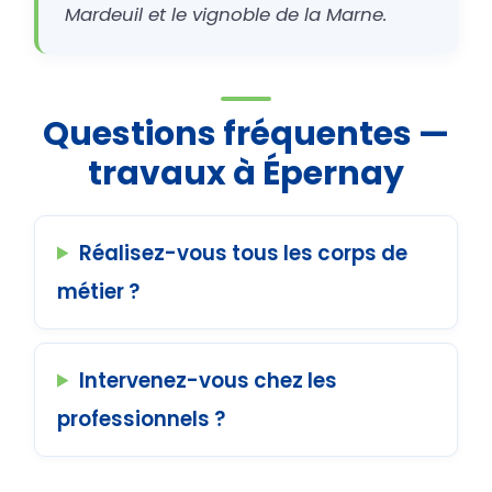
Mardeuil et le vignoble de la Marne.
Questions fréquentes —
travaux à Épernay
Réalisez-vous tous les corps de
métier ?
Intervenez-vous chez les
professionnels ?