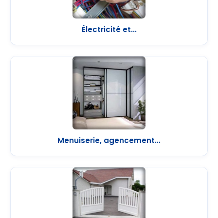
Électricité et...
Menuiserie, agencement...