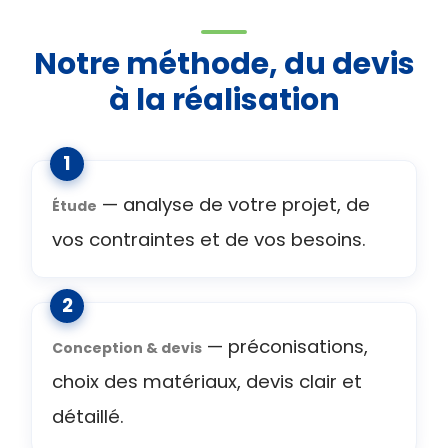
Notre méthode, du devis
à la réalisation
— analyse de votre projet, de
Étude
vos contraintes et de vos besoins.
— préconisations,
Conception & devis
choix des matériaux, devis clair et
détaillé.