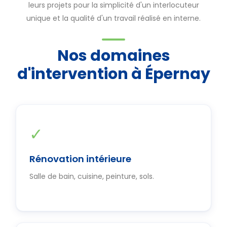
leurs projets pour la simplicité d'un interlocuteur
unique et la qualité d'un travail réalisé en interne.
Nos domaines
d'intervention à Épernay
✓
Rénovation intérieure
Salle de bain, cuisine, peinture, sols.