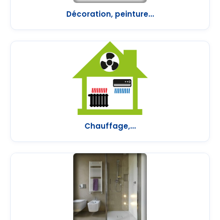
Décoration, peinture...
Chauffage,...