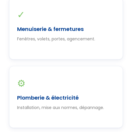
✓
Menuiserie & fermetures
Fenêtres, volets, portes, agencement.
⚙
Plomberie & électricité
Installation, mise aux normes, dépannage.