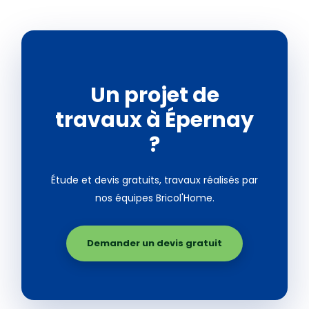
Un projet de
travaux à Épernay
?
Étude et devis gratuits, travaux réalisés par
nos équipes Bricol'Home.
Demander un devis gratuit