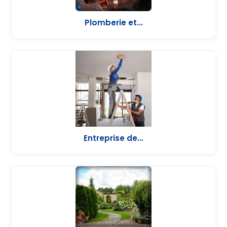
Plomberie et...
Entreprise de...