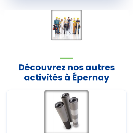
Découvrez nos autres
activités à Épernay