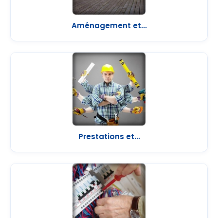
Aménagement et...
Prestations et...