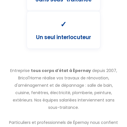
✓
Un seul interlocuteur
Entreprise
tous corps d'état à Épernay
depuis 2007,
Bricol'Home réalise vos travaux de rénovation,
d'aménagement et de dépannage : salle de bain,
cuisine, fenêtres, électricité, plomberie, peinture,
extérieurs. Nos équipes salariées interviennent sans
sous-traitance.
Particuliers et professionnels de Épernay nous confient