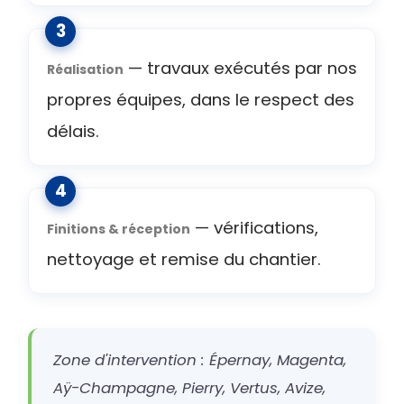
— travaux exécutés par nos
Réalisation
propres équipes, dans le respect des
délais.
— vérifications,
Finitions & réception
nettoyage et remise du chantier.
Zone d'intervention : Épernay, Magenta,
Aÿ-Champagne, Pierry, Vertus, Avize,