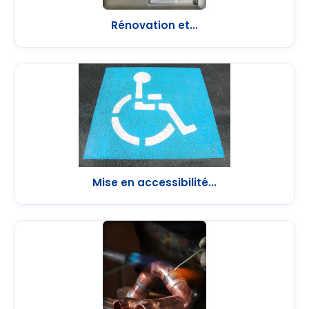
Rénovation et...
Mise en accessibilité...