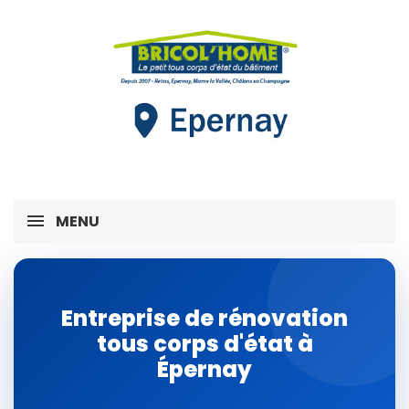
MENU
Entreprise de rénovation
tous corps d'état à
Épernay