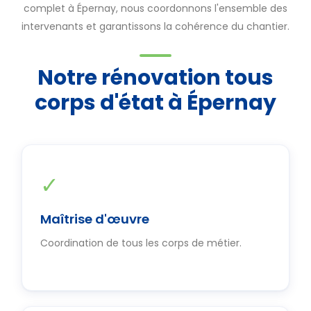
complet à Épernay, nous coordonnons l'ensemble des
intervenants et garantissons la cohérence du chantier.
Notre rénovation tous
corps d'état à Épernay
✓
Maîtrise d'œuvre
Coordination de tous les corps de métier.