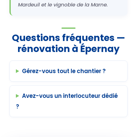
Mardeuil et le vignoble de la Marne.
Questions fréquentes —
rénovation à Épernay
Gérez-vous tout le chantier ?
Avez-vous un interlocuteur dédié
?