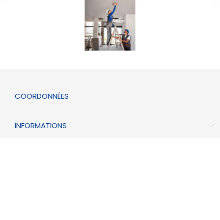
COORDONNÉES
INFORMATIONS