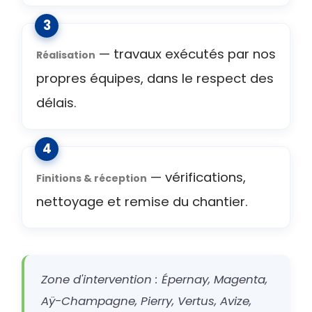
— travaux exécutés par nos
Réalisation
propres équipes, dans le respect des
délais.
— vérifications,
Finitions & réception
nettoyage et remise du chantier.
Zone d'intervention : Épernay, Magenta,
Aÿ-Champagne, Pierry, Vertus, Avize,