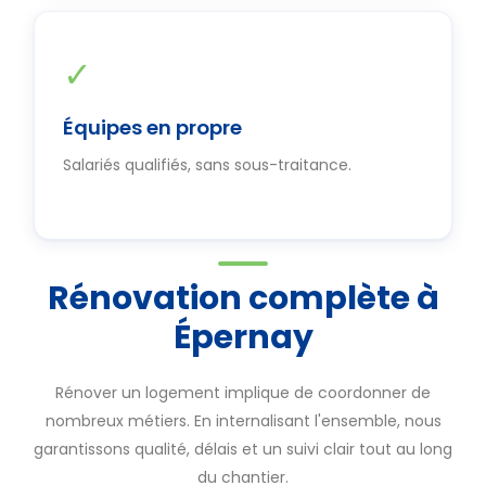
✓
Équipes en propre
Salariés qualifiés, sans sous-traitance.
Rénovation complète à
Épernay
Rénover un logement implique de coordonner de
nombreux métiers. En internalisant l'ensemble, nous
garantissons qualité, délais et un suivi clair tout au long
du chantier.