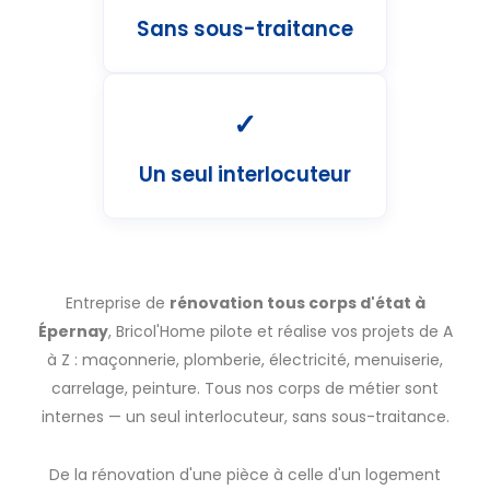
Sans sous-traitance
✓
Un seul interlocuteur
Entreprise de
rénovation tous corps d'état à
Épernay
, Bricol'Home pilote et réalise vos projets de A
à Z : maçonnerie, plomberie, électricité, menuiserie,
carrelage, peinture. Tous nos corps de métier sont
internes — un seul interlocuteur, sans sous-traitance.
De la rénovation d'une pièce à celle d'un logement