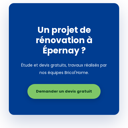
Un projet de
rénovation à
Épernay ?
Étude et devis gratuits, travaux réalisés par
nos équipes Bricol'Home.
Demander un devis gratuit