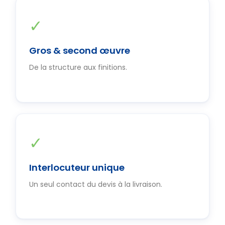
✓
Gros & second œuvre
De la structure aux finitions.
✓
Interlocuteur unique
Un seul contact du devis à la livraison.