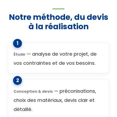
Notre méthode, du devis
à la réalisation
— analyse de votre projet, de
Étude
vos contraintes et de vos besoins.
— préconisations,
Conception & devis
choix des matériaux, devis clair et
détaillé.