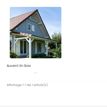
Auvent En Bois
Affichage 1-1 de 1 article(s)