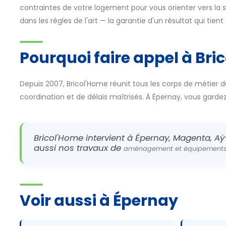
contraintes de votre logement pour vous orienter vers la so
dans les règles de l'art — la garantie d'un résultat qui tien
Pourquoi faire appel à Bri
Depuis 2007, Bricol'Home réunit tous les corps de métier d
coordination et de délais maîtrisés. À Épernay, vous gardez u
Bricol'Home intervient à Épernay, Magenta, Aÿ
aussi nos travaux de
aménagement et équipements 
Voir aussi à Épernay