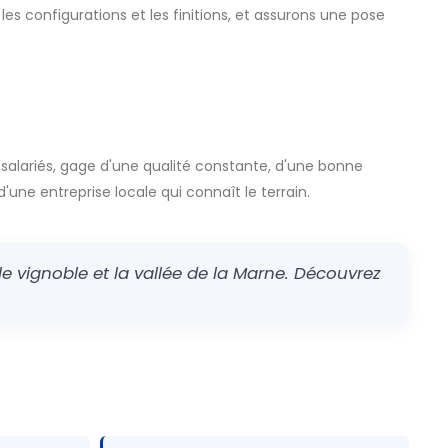
les configurations et les finitions, et assurons une pose
 salariés, gage d'une qualité constante, d'une bonne
d'une entreprise locale qui connaît le terrain.
e vignoble et la vallée de la Marne. Découvrez