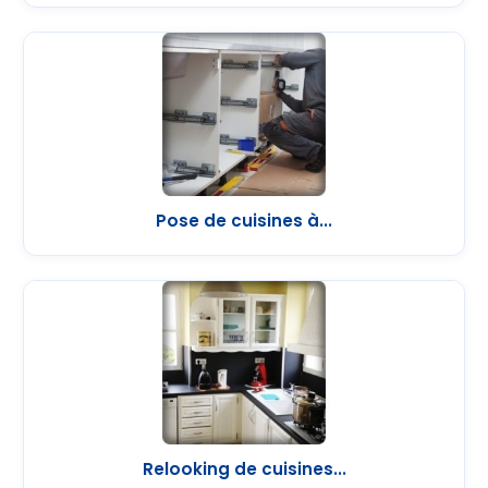
Pose de cuisines à...
Relooking de cuisines...