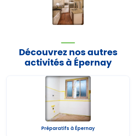
Découvrez nos autres
activités à Épernay
Préparatifs à Épernay