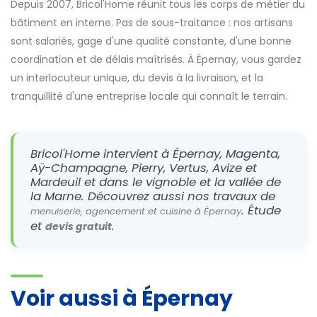
Depuis 2007, Bricol'Home réunit tous les corps de métier du
bâtiment en interne. Pas de sous-traitance : nos artisans
sont salariés, gage d'une qualité constante, d'une bonne
coordination et de délais maîtrisés. À Épernay, vous gardez
un interlocuteur unique, du devis à la livraison, et la
tranquillité d'une entreprise locale qui connaît le terrain.
Bricol'Home intervient à Épernay, Magenta,
Aÿ-Champagne, Pierry, Vertus, Avize et
Mardeuil et dans le vignoble et la vallée de
la Marne. Découvrez aussi nos travaux de
. Étude
menuiserie, agencement et cuisine à Épernay
et
.
devis gratuit
Voir aussi à Épernay