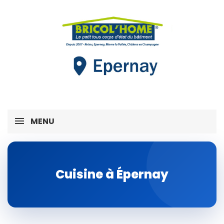
MENU
Cuisine à Épernay