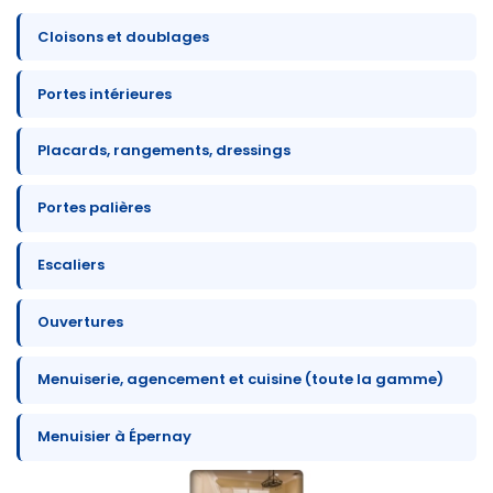
Cloisons et doublages
Portes intérieures
Placards, rangements, dressings
Portes palières
Escaliers
Ouvertures
Menuiserie, agencement et cuisine (toute la gamme)
Menuisier à Épernay