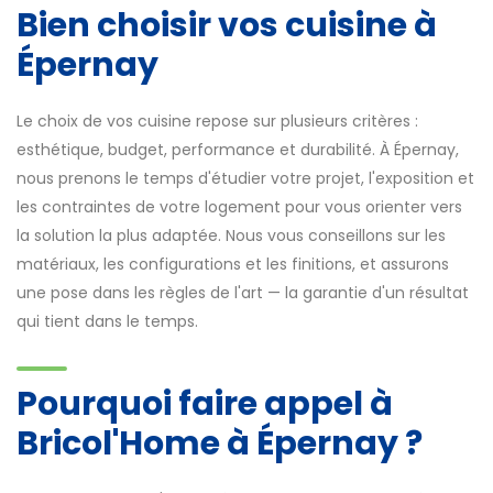
Bien choisir vos cuisine à
Épernay
Le choix de vos cuisine repose sur plusieurs critères :
esthétique, budget, performance et durabilité. À Épernay,
nous prenons le temps d'étudier votre projet, l'exposition et
les contraintes de votre logement pour vous orienter vers
la solution la plus adaptée. Nous vous conseillons sur les
matériaux, les configurations et les finitions, et assurons
une pose dans les règles de l'art — la garantie d'un résultat
qui tient dans le temps.
Pourquoi faire appel à
Bricol'Home à Épernay ?