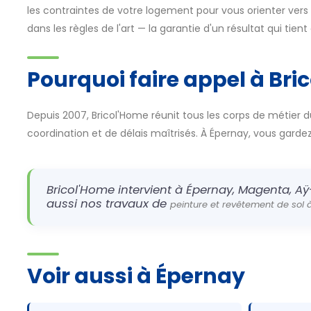
les contraintes de votre logement pour vous orienter vers l
dans les règles de l'art — la garantie d'un résultat qui tien
Pourquoi faire appel à Bri
Depuis 2007, Bricol'Home réunit tous les corps de métier d
coordination et de délais maîtrisés. À Épernay, vous gardez u
Bricol'Home intervient à Épernay, Magenta, Aÿ
aussi nos travaux de
peinture et revêtement de sol 
Voir aussi à Épernay