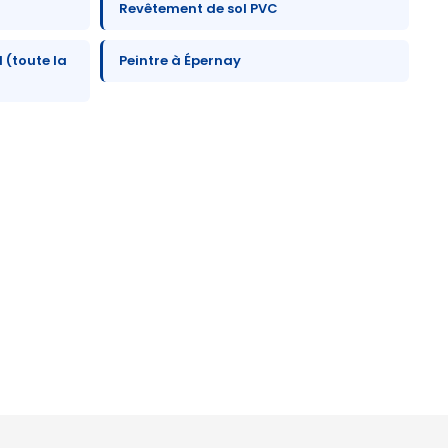
Revêtement de sol PVC
 (toute la
Peintre à Épernay