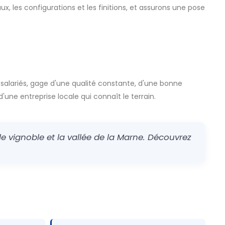
x, les configurations et les finitions, et assurons une pose
 salariés, gage d'une qualité constante, d'une bonne
d'une entreprise locale qui connaît le terrain.
e vignoble et la vallée de la Marne. Découvrez