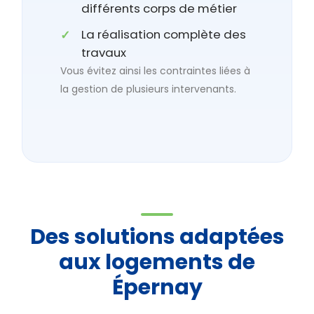
différents corps de métier
La réalisation complète des
travaux
Vous évitez ainsi les contraintes liées à
la gestion de plusieurs intervenants.
Des solutions adaptées
aux logements de
Épernay