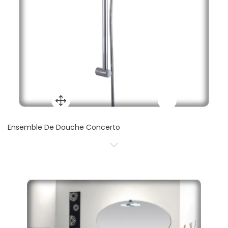
Ensemble De Douche Concerto