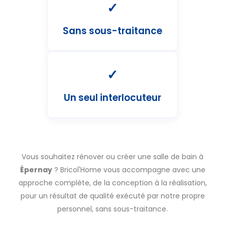
✓
Sans sous-traitance
✓
Un seul interlocuteur
Vous souhaitez rénover ou créer une salle de bain à
Épernay
? Bricol'Home vous accompagne avec une
approche complète, de la conception à la réalisation,
pour un résultat de qualité exécuté par notre propre
personnel, sans sous-traitance.