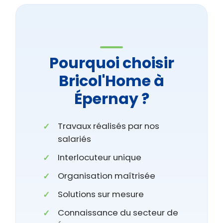
Pourquoi choisir
Bricol'Home à
Épernay ?
Travaux réalisés par nos
salariés
Interlocuteur unique
Organisation maîtrisée
Solutions sur mesure
Connaissance du secteur de