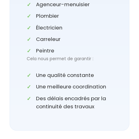
Agenceur-menuisier
Plombier
Électricien
Carreleur
Peintre
Cela nous permet de garantir :
Une qualité constante
Une meilleure coordination
Des délais encadrés par la
continuité des travaux