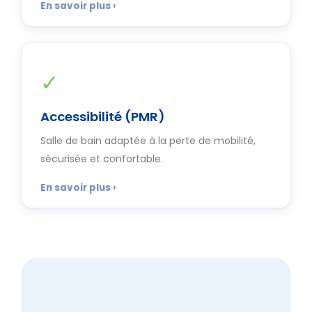
✓
Accessibilité (PMR)
Salle de bain adaptée à la perte de mobilité,
sécurisée et confortable.