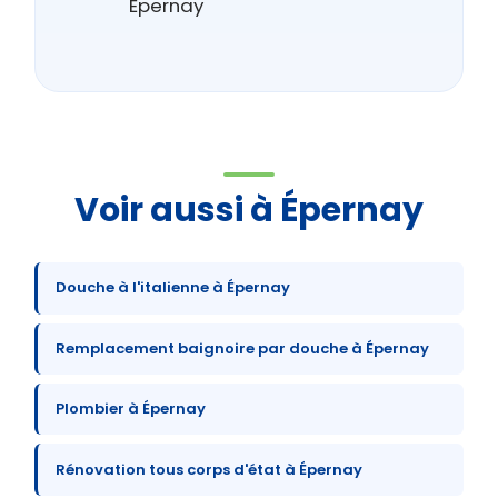
Épernay
Voir aussi à Épernay
Douche à l'italienne à Épernay
Remplacement baignoire par douche à Épernay
Plombier à Épernay
Rénovation tous corps d'état à Épernay