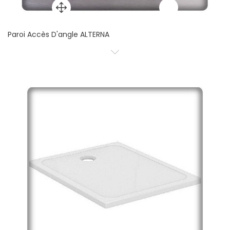
Paroi Accès D'angle ALTERNA