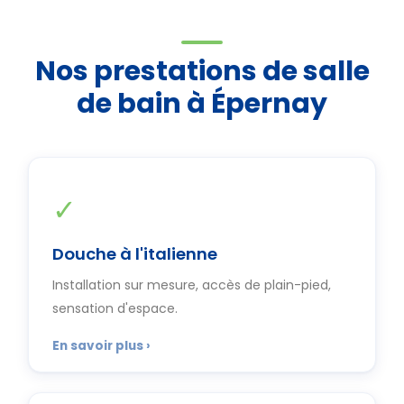
Nos prestations de salle
de bain à Épernay
✓
Douche à l'italienne
Installation sur mesure, accès de plain-pied,
sensation d'espace.