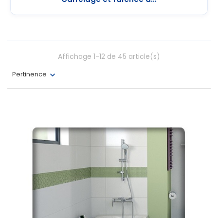
Affichage 1-12 de 45 article(s)
Pertinence