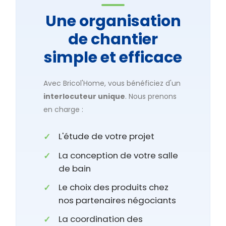
Une organisation
de chantier
simple et efficace
Avec Bricol'Home, vous bénéficiez d'un
interlocuteur unique
. Nous prenons
en charge :
L'étude de votre projet
La conception de votre salle
de bain
Le choix des produits chez
nos partenaires négociants
La coordination des