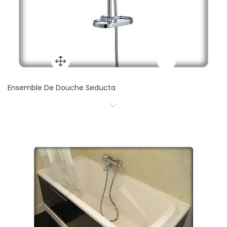
Ensemble De Douche Seducta