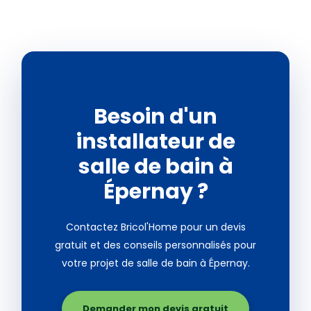
Besoin d'un
installateur de
salle de bain à
Épernay ?
Contactez Bricol'Home pour un devis
gratuit et des conseils personnalisés pour
votre projet de salle de bain à Épernay.
Demander mon devis gratuit