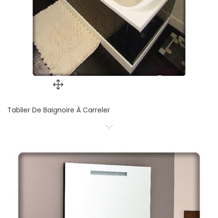
Tablier De Baignoire À Carreler