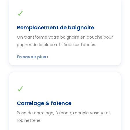
✓
Remplacement de baignoire
On transforme votre baignoire en douche pour
gagner de la place et sécuriser l'accès.
✓
Carrelage & faïence
Pose de carrelage, faïence, meuble vasque et
robinetterie.