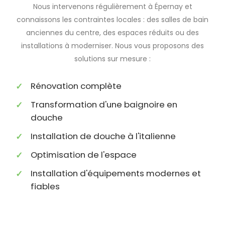
Nous intervenons régulièrement à Épernay et
connaissons les contraintes locales : des salles de bain
anciennes du centre, des espaces réduits ou des
installations à moderniser. Nous vous proposons des
solutions sur mesure :
Rénovation complète
Transformation d'une baignoire en
douche
Installation de douche à l'italienne
Optimisation de l'espace
Installation d'équipements modernes et
fiables