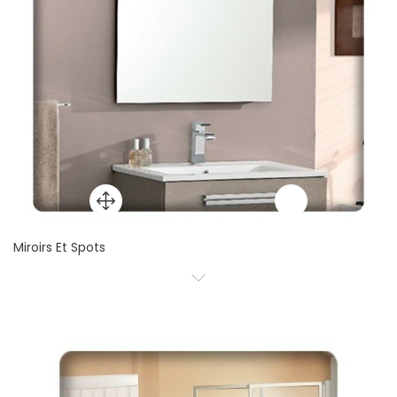
Miroirs Et Spots