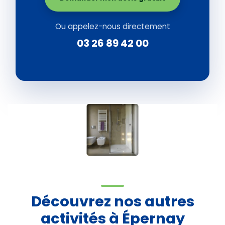
Ou appelez-nous directement
03 26 89 42 00
Découvrez nos autres
activités à Épernay