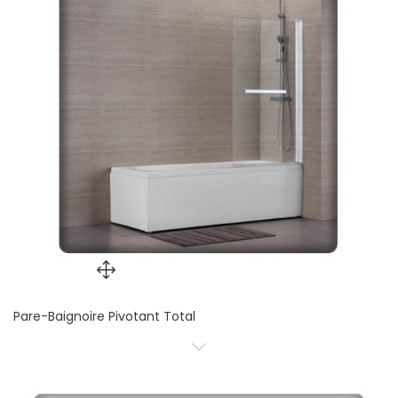
Pare-Baignoire Pivotant Total