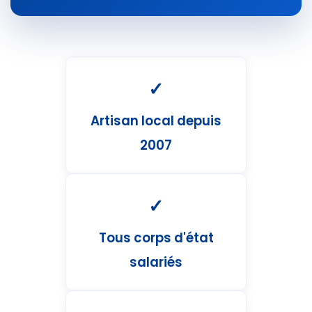
✓
Artisan local depuis
2007
✓
Tous corps d'état
salariés