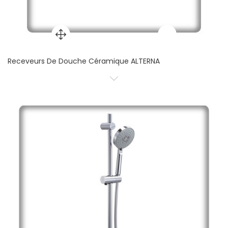
Receveurs De Douche Céramique ALTERNA