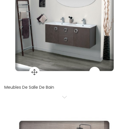
Meubles De Salle De Bain