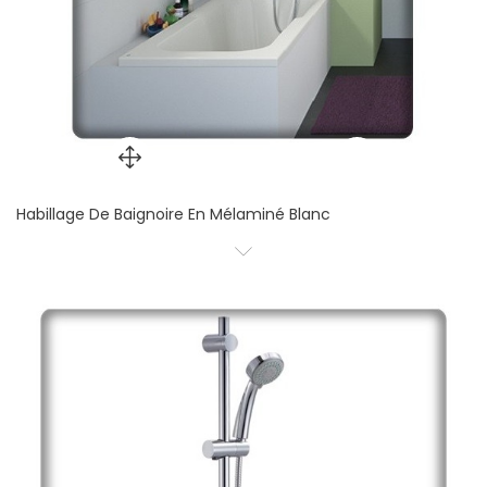
Habillage De Baignoire En Mélaminé Blanc