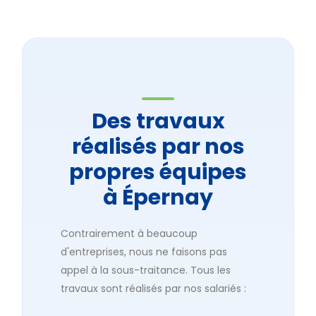
Des travaux
réalisés par nos
propres équipes
à Épernay
Contrairement à beaucoup
d'entreprises, nous ne faisons pas
appel à la sous-traitance. Tous les
travaux sont réalisés par nos salariés :