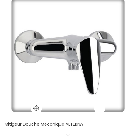
Mitigeur Douche Mécanique ALTERNA