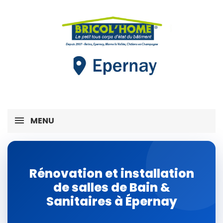
MENU
Rénovation et installation
de salles de Bain &
Sanitaires à Épernay