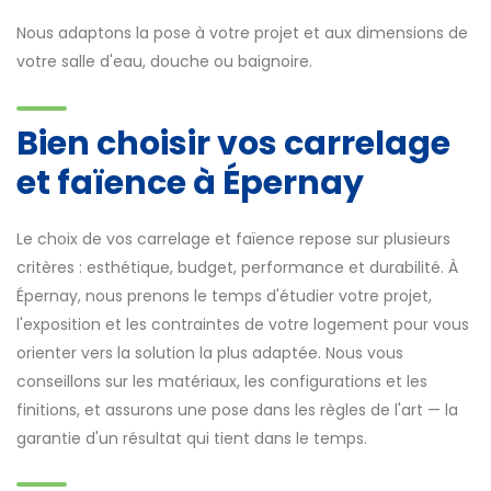
Nous adaptons la pose à votre projet et aux dimensions de
votre salle d'eau, douche ou baignoire.
Bien choisir vos carrelage
et faïence à Épernay
Le choix de vos carrelage et faïence repose sur plusieurs
critères : esthétique, budget, performance et durabilité. À
Épernay, nous prenons le temps d'étudier votre projet,
l'exposition et les contraintes de votre logement pour vous
orienter vers la solution la plus adaptée. Nous vous
conseillons sur les matériaux, les configurations et les
finitions, et assurons une pose dans les règles de l'art — la
garantie d'un résultat qui tient dans le temps.