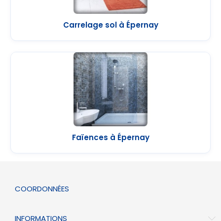
Carrelage sol à Épernay
Faïences à Épernay
COORDONNÉES
INFORMATIONS