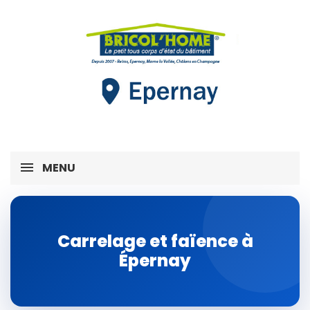
MENU
Carrelage et faïence à
Épernay