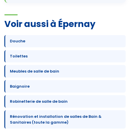
Voir aussi à Épernay
Douche
Toilettes
Meubles de salle de bain
Baignoire
Robinetterie de salle de bain
Rénovation et installation de salles de Bain &
Sanitaires (toute la gamme)