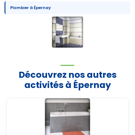
Plombier à Épernay
Découvrez nos autres
activités à Épernay