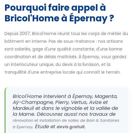
Pourquoi faire appel à
Bricol'Home à Épernay ?
Depuis 2007, Bricol'Home réunit tous les corps de métier du
bâtiment en interne. Pas de sous-traitance : nos artisans
sont salariés, gage d'une qualité constante, d'une bonne
coordination et de délais maîtrisés. À Épernay, vous gardez
un interlocuteur unique, du devis à la livraison, et la
tranquillité d'une entreprise locale qui connaît le terrain.
Bricol'Home intervient à Épernay, Magenta,
Aÿ-Champagne, Pierry, Vertus, Avize et
Mardeuil et dans le vignoble et la vallée de
la Marne. Découvrez aussi nos travaux de
rénovation et installation de salles de Bain & Sanitaires
. Étude et
.
devis gratuit
à Épernay