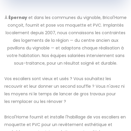
À
Épernay
et dans les communes du vignoble, Bricol'Home
conçoit, fournit et pose vos moquette et PVC. Implantés
localement depuis 2007, nous connaissons les contraintes
des logements de la région — du centre ancien aux
pavillons du vignoble — et adaptons chaque réalisation à
votre habitation. Nos équipes salariées interviennent sans
sous-traitance, pour un résultat soigné et durable.
Vos escaliers sont vieux et usés ? Vous souhaitez les
recouvrir et leur donner un second souffle ? Vous n'avez ni
les moyens ni le temps de lancer de gros travaux pour
les remplacer ou les rénover ?
Bricol'Home fournit et installe l'habillage de vos escaliers en
moquette et PVC pour un revêtement esthétique et