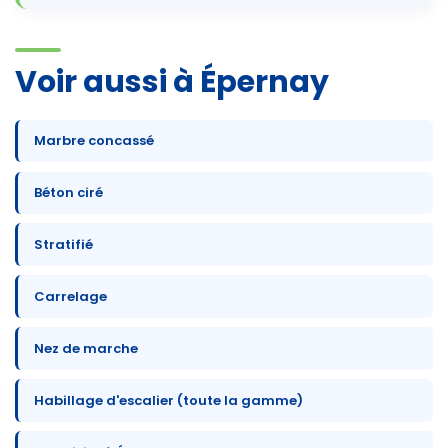
Voir aussi à Épernay
Marbre concassé
Béton ciré
Stratifié
Carrelage
Nez de marche
Habillage d'escalier (toute la gamme)