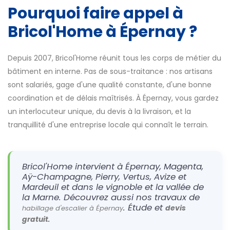
Pourquoi faire appel à
Bricol'Home à Épernay ?
Depuis 2007, Bricol'Home réunit tous les corps de métier du
bâtiment en interne. Pas de sous-traitance : nos artisans
sont salariés, gage d'une qualité constante, d'une bonne
coordination et de délais maîtrisés. À Épernay, vous gardez
un interlocuteur unique, du devis à la livraison, et la
tranquillité d'une entreprise locale qui connaît le terrain.
Bricol'Home intervient à Épernay, Magenta,
Aÿ-Champagne, Pierry, Vertus, Avize et
Mardeuil et dans le vignoble et la vallée de
la Marne. Découvrez aussi nos travaux de
. Étude et
devis
habillage d'escalier à Épernay
.
gratuit