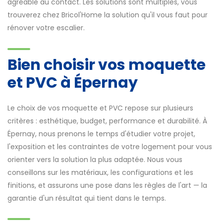
agréable au contact. Les solutions sont multiples, vous
trouverez chez Bricol'Home la solution qu'il vous faut pour
rénover votre escalier.
Bien choisir vos moquette
et PVC à Épernay
Le choix de vos moquette et PVC repose sur plusieurs
critères : esthétique, budget, performance et durabilité. À
Épernay, nous prenons le temps d'étudier votre projet,
l'exposition et les contraintes de votre logement pour vous
orienter vers la solution la plus adaptée. Nous vous
conseillons sur les matériaux, les configurations et les
finitions, et assurons une pose dans les règles de l'art — la
garantie d'un résultat qui tient dans le temps.