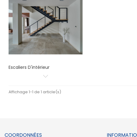
Escaliers D'intérieur
Affichage 1-1 de 1 article(s)
COORDONNÉES
INFORMATIO