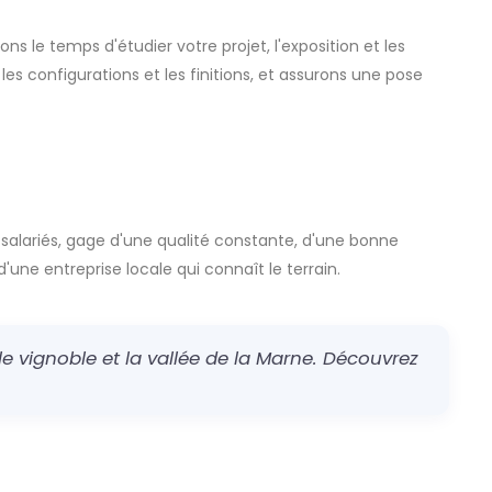
ns le temps d'étudier votre projet, l'exposition et les
les configurations et les finitions, et assurons une pose
 salariés, gage d'une qualité constante, d'une bonne
d'une entreprise locale qui connaît le terrain.
e vignoble et la vallée de la Marne. Découvrez