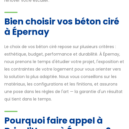
rénover votre escalier.
Bien choisir vos béton ciré
à Épernay
Le choix de vos béton ciré repose sur plusieurs critères :
esthétique, budget, performance et durabilité. À Épernay,
nous prenons le temps d'étudier votre projet, l'exposition et
les contraintes de votre logement pour vous orienter vers
la solution la plus adaptée. Nous vous conseillons sur les
matériaux, les configurations et les finitions, et assurons
une pose dans les règles de l'art — la garantie d'un résultat
qui tient dans le temps.
Pourquoi faire appel à