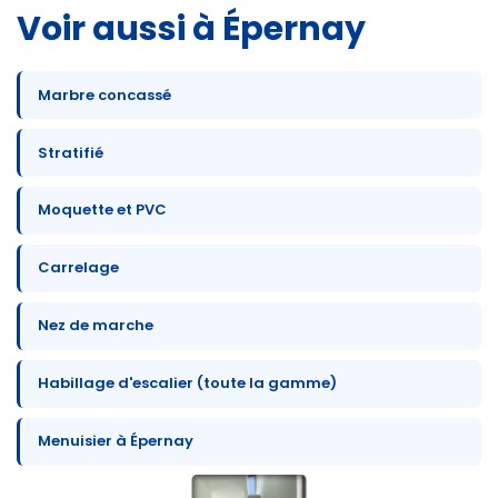
Voir aussi à Épernay
Marbre concassé
Stratifié
Moquette et PVC
Carrelage
Nez de marche
Habillage d'escalier (toute la gamme)
Menuisier à Épernay