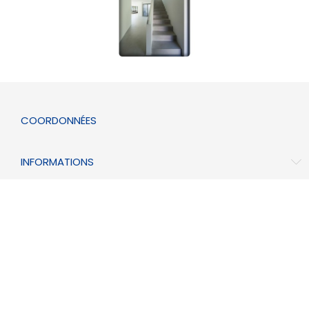
COORDONNÉES
INFORMATIONS