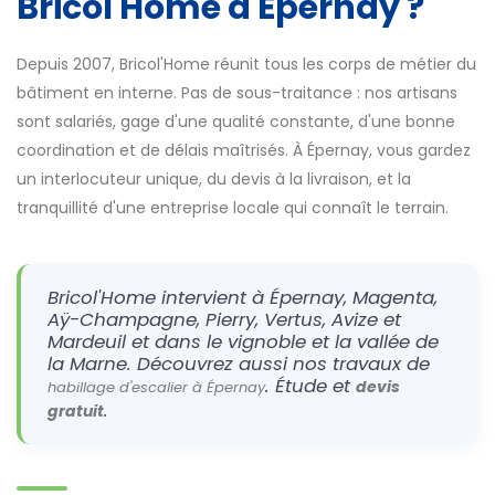
Bricol'Home à Épernay ?
Depuis 2007, Bricol'Home réunit tous les corps de métier du
bâtiment en interne. Pas de sous-traitance : nos artisans
sont salariés, gage d'une qualité constante, d'une bonne
coordination et de délais maîtrisés. À Épernay, vous gardez
un interlocuteur unique, du devis à la livraison, et la
tranquillité d'une entreprise locale qui connaît le terrain.
Bricol'Home intervient à Épernay, Magenta,
Aÿ-Champagne, Pierry, Vertus, Avize et
Mardeuil et dans le vignoble et la vallée de
la Marne. Découvrez aussi nos travaux de
. Étude et
devis
habillage d'escalier à Épernay
.
gratuit