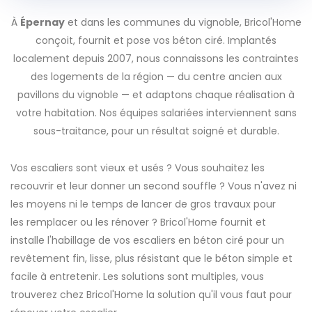
À
Épernay
et dans les communes du vignoble, Bricol'Home
conçoit, fournit et pose vos béton ciré. Implantés
localement depuis 2007, nous connaissons les contraintes
des logements de la région — du centre ancien aux
pavillons du vignoble — et adaptons chaque réalisation à
votre habitation. Nos équipes salariées interviennent sans
sous-traitance, pour un résultat soigné et durable.
Vos escaliers sont vieux et usés ? Vous souhaitez les
recouvrir et leur donner un second souffle ? Vous n'avez ni
les moyens ni le temps de lancer de gros travaux pour
les remplacer ou les rénover ? Bricol'Home fournit et
installe l'habillage de vos escaliers en béton ciré pour un
revêtement fin, lisse, plus résistant que le béton simple et
facile à entretenir. Les solutions sont multiples, vous
trouverez chez Bricol'Home la solution qu'il vous faut pour