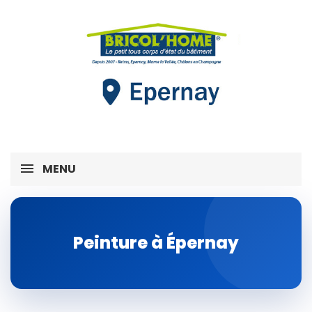
MENU
Peinture à Épernay