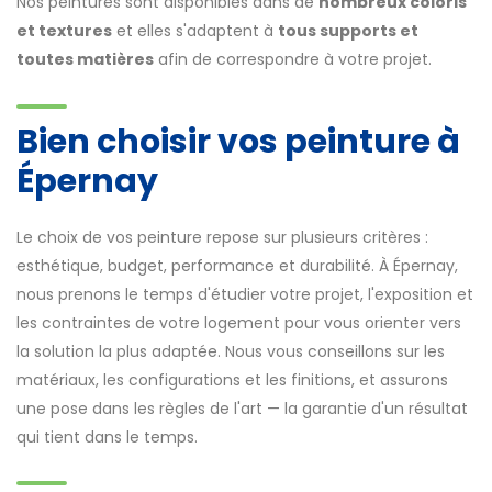
Nos peintures sont disponibles dans de
nombreux coloris
et textures
et elles s'adaptent à
tous supports et
toutes matières
afin de correspondre à votre projet.
Bien choisir vos peinture à
Épernay
Le choix de vos peinture repose sur plusieurs critères :
esthétique, budget, performance et durabilité. À Épernay,
nous prenons le temps d'étudier votre projet, l'exposition et
les contraintes de votre logement pour vous orienter vers
la solution la plus adaptée. Nous vous conseillons sur les
matériaux, les configurations et les finitions, et assurons
une pose dans les règles de l'art — la garantie d'un résultat
qui tient dans le temps.