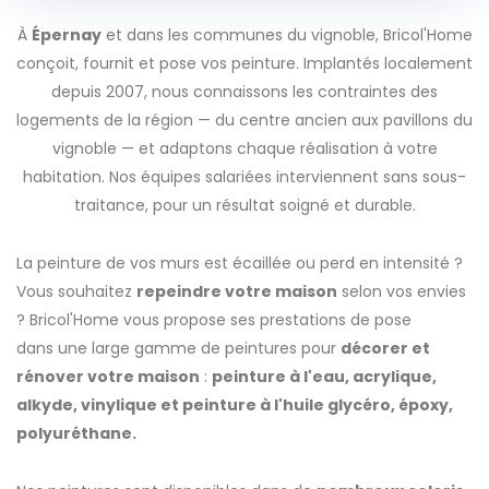
À
Épernay
et dans les communes du vignoble, Bricol'Home
conçoit, fournit et pose vos peinture. Implantés localement
depuis 2007, nous connaissons les contraintes des
logements de la région — du centre ancien aux pavillons du
vignoble — et adaptons chaque réalisation à votre
habitation. Nos équipes salariées interviennent sans sous-
traitance, pour un résultat soigné et durable.
La peinture de vos murs est écaillée ou perd en intensité ?
Vous souhaitez
repeindre votre maison
selon vos envies
? Bricol'Home vous propose ses prestations de pose
dans une large gamme de peintures pour
décorer et
rénover votre maison
:
peinture à l'eau, acrylique,
alkyde, vinylique et peinture à l'huile glycéro, époxy,
polyuréthane.