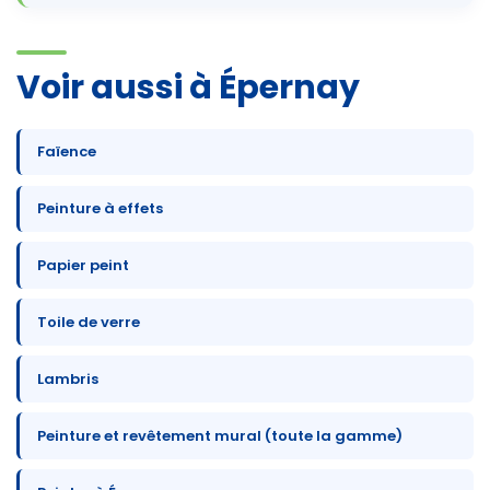
Voir aussi à Épernay
Faïence
Peinture à effets
Papier peint
Toile de verre
Lambris
Peinture et revêtement mural (toute la gamme)