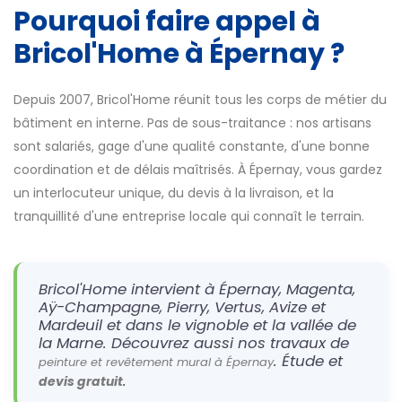
Pourquoi faire appel à
Bricol'Home à Épernay ?
Depuis 2007, Bricol'Home réunit tous les corps de métier du
bâtiment en interne. Pas de sous-traitance : nos artisans
sont salariés, gage d'une qualité constante, d'une bonne
coordination et de délais maîtrisés. À Épernay, vous gardez
un interlocuteur unique, du devis à la livraison, et la
tranquillité d'une entreprise locale qui connaît le terrain.
Bricol'Home intervient à Épernay, Magenta,
Aÿ-Champagne, Pierry, Vertus, Avize et
Mardeuil et dans le vignoble et la vallée de
la Marne. Découvrez aussi nos travaux de
. Étude et
peinture et revêtement mural à Épernay
.
devis gratuit