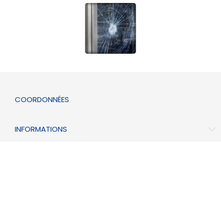
COORDONNÉES
INFORMATIONS