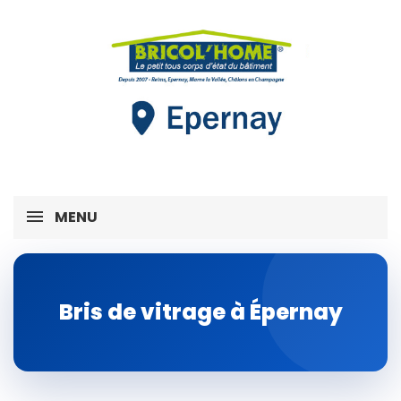
MENU
Bris de vitrage à Épernay