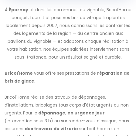
À
Épernay
et dans les communes du vignoble, Bricol'Home
conçoit, fournit et pose vos bris de vitrage. Implantés
localement depuis 2007, nous connaissons les contraintes
des logements de la région — du centre ancien aux
pavillons du vignoble — et adaptons chaque réalisation à
votre habitation. Nos équipes salariées interviennent sans
sous-traitance, pour un résultat soigné et durable.
Bricol'Home
vous offre ses prestations de
réparation de
bris de glace
.
Bricol'Home réalise des travaux de dépannages,
d'installations, bricolages tous corps d'état urgents ou non
urgents. Pour le
dépannage, en urgence jour
(intervention sous 3 h) ou sur rendez-vous classique, nous
assurons
des travaux de vitrerie
sur tarif horaire, en