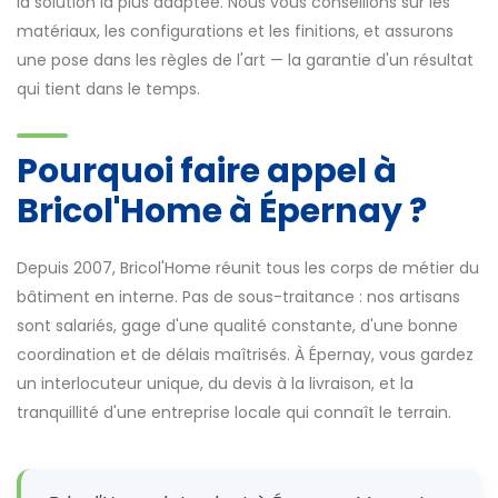
la solution la plus adaptée. Nous vous conseillons sur les
matériaux, les configurations et les finitions, et assurons
une pose dans les règles de l'art — la garantie d'un résultat
qui tient dans le temps.
Pourquoi faire appel à
Bricol'Home à Épernay ?
Depuis 2007, Bricol'Home réunit tous les corps de métier du
bâtiment en interne. Pas de sous-traitance : nos artisans
sont salariés, gage d'une qualité constante, d'une bonne
coordination et de délais maîtrisés. À Épernay, vous gardez
un interlocuteur unique, du devis à la livraison, et la
tranquillité d'une entreprise locale qui connaît le terrain.