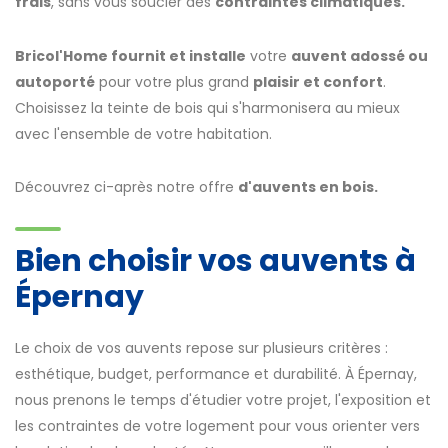
frais
, sans vous soucier des
contraintes climatiques.
Bricol'Home fournit et installe
votre
auvent adossé ou
autoporté
pour votre plus grand
plaisir et confort
.
Choisissez la teinte de bois qui s'harmonisera au mieux
avec l'ensemble de votre habitation.
Découvrez ci-après notre offre
d'auvents en bois.
Bien choisir vos auvents à
Épernay
Le choix de vos auvents repose sur plusieurs critères :
esthétique, budget, performance et durabilité. À Épernay,
nous prenons le temps d'étudier votre projet, l'exposition et
les contraintes de votre logement pour vous orienter vers