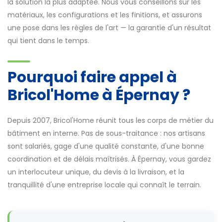
la solution la plus adaptée. Nous vous conseillons sur les
matériaux, les configurations et les finitions, et assurons
une pose dans les règles de l'art — la garantie d'un résultat
qui tient dans le temps.
Pourquoi faire appel à
Bricol'Home à Épernay ?
Depuis 2007, Bricol'Home réunit tous les corps de métier du
bâtiment en interne. Pas de sous-traitance : nos artisans
sont salariés, gage d'une qualité constante, d'une bonne
coordination et de délais maîtrisés. À Épernay, vous gardez
un interlocuteur unique, du devis à la livraison, et la
tranquillité d'une entreprise locale qui connaît le terrain.