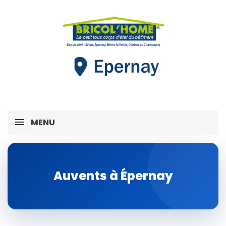
MENU
Auvents à Épernay