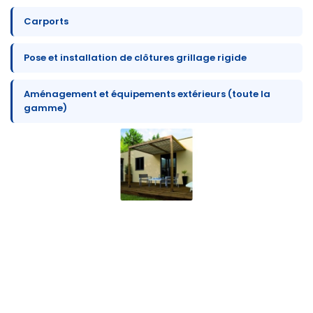
Carports
Pose et installation de clôtures grillage rigide
Aménagement et équipements extérieurs (toute la
gamme)
Pertinence