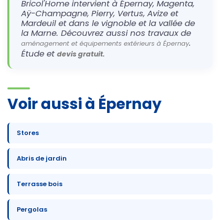
Bricol'Home intervient à Épernay, Magenta,
Aÿ-Champagne, Pierry, Vertus, Avize et
Mardeuil et dans le vignoble et la vallée de
la Marne. Découvrez aussi nos travaux de
.
aménagement et équipements extérieurs à Épernay
Étude et
.
devis gratuit
Voir aussi à Épernay
Stores
Abris de jardin
Terrasse bois
Pergolas