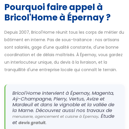
Pourquoi faire appel à
Bricol'Home à Épernay ?
Depuis 2007, Bricol'Home réunit tous les corps de métier du
bâtiment en interne. Pas de sous-traitance : nos artisans
sont salariés, gage d'une qualité constante, d'une bonne
coordination et de délais maîtrisés. À Épernay, vous gardez
un interlocuteur unique, du devis à la livraison, et la
tranquillité d'une entreprise locale qui connaît le terrain.
Bricol'Home intervient à Épernay, Magenta,
Aÿ-Champagne, Pierry, Vertus, Avize et
Mardeuil et dans le vignoble et la vallée de
la Marne. Découvrez aussi nos travaux de
. Étude
menuiserie, agencement et cuisine à Épernay
et
.
devis gratuit