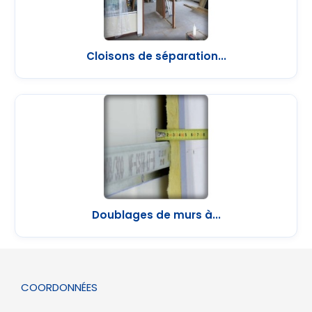
Cloisons de séparation...
Doublages de murs à...
COORDONNÉES