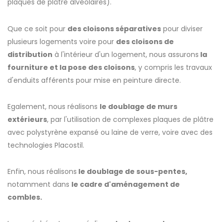
plaques de plâtre alvéolaires).
Que ce soit pour
des cloisons séparatives
pour diviser
plusieurs logements voire pour
des cloisons de
distribution
à l'intérieur d'un logement, nous assurons
la
fourniture et la pose des cloisons
, y compris les travaux
d'enduits afférents pour mise en peinture directe.
Egalement, nous réalisons
le doublage de murs
extérieurs
, par l'utilisation de complexes plaques de plâtre
avec polystyrène expansé ou laine de verre, voire avec des
technologies Placostil.
Enfin, nous réalisons
le doublage de sous-pentes,
notamment dans
le cadre d'aménagement de
combles.