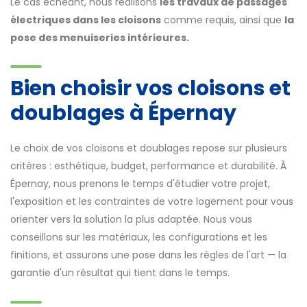
Le cas échéant, nous réalisons
les travaux de passages
électriques dans les cloisons
comme requis, ainsi que
la
pose des menuiseries intérieures.
Bien choisir vos cloisons et
doublages à Épernay
Le choix de vos cloisons et doublages repose sur plusieurs
critères : esthétique, budget, performance et durabilité. À
Épernay, nous prenons le temps d'étudier votre projet,
l'exposition et les contraintes de votre logement pour vous
orienter vers la solution la plus adaptée. Nous vous
conseillons sur les matériaux, les configurations et les
finitions, et assurons une pose dans les règles de l'art — la
garantie d'un résultat qui tient dans le temps.