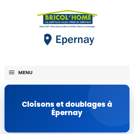
MENU
Cloisons et doublages à
Épernay