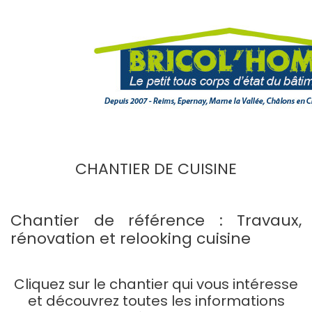
CHANTIER DE CUISINE
Chantier de référence : Travaux,
rénovation et relooking cuisine
Cliquez sur le chantier qui vous intéresse
et découvrez toutes les informations