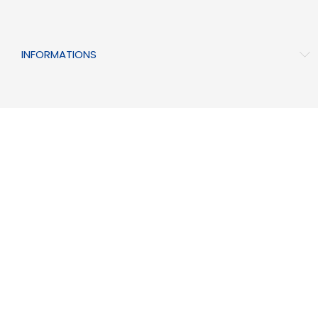
INFORMATIONS