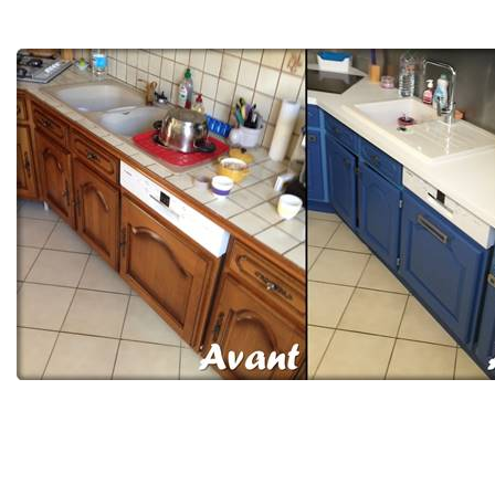
Rénovation de cuisine à Tinqueux