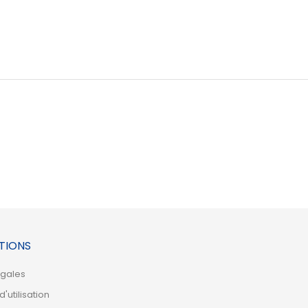
TIONS
égales
'utilisation