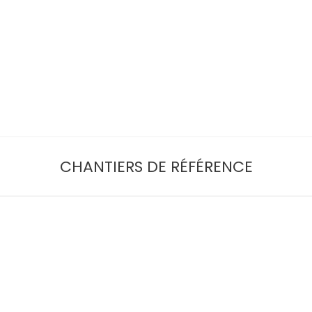
CHANTIERS DE RÉFÉRENCE