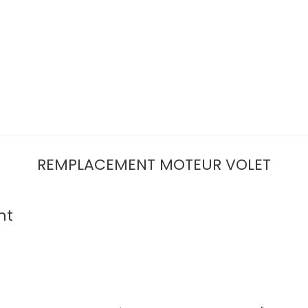
REMPLACEMENT MOTEUR VOLET
nt