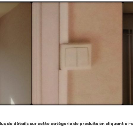
lus de détails sur cette catégorie de produits en cliquant ci