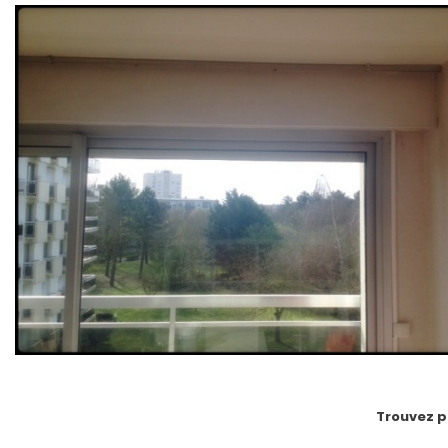
Trouvez p