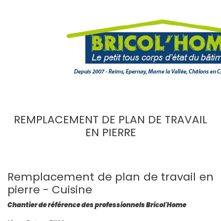
REMPLACEMENT DE PLAN DE TRAVAIL
EN PIERRE
Remplacement de plan de travail en
pierre - Cuisine
Chantier de référence des professionnels Bricol'Home