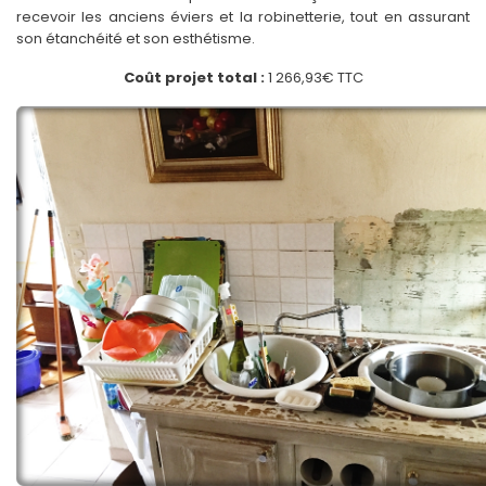
recevoir les anciens éviers et la robinetterie, tout en assurant
son étanchéité et son esthétisme.
Coût projet total :
1 266,93€ TTC