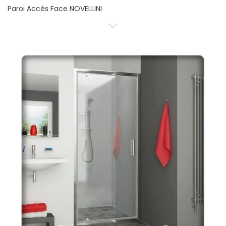
Paroi Accès Face NOVELLINI