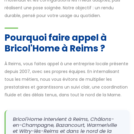
réalisent une pose soignée. Notre objectif : un rendu
durable, pensé pour votre usage au quotidien.
Pourquoi faire appel à
Bricol'Home à Reims ?
À Reims, vous faites appel à une entreprise locale présente
depuis 2007, avec ses propres équipes. En internalisant
tous les métiers, nous vous évitons de multiplier les
prestataires et garantissons un suivi clair, une coordination
fluide et des délais tenus, dans tout le nord de la Marne.
Bricol'Home intervient à Reims, Châlons-
en-Champagne, Bazancourt, Warmeriville
et Witry-lès-Reims et dans le nord de la