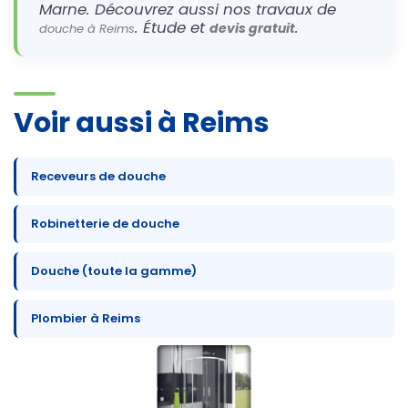
Marne. Découvrez aussi nos travaux de
. Étude et
.
devis gratuit
douche à Reims
Voir aussi à Reims
Receveurs de douche
Robinetterie de douche
Douche (toute la gamme)
Plombier à Reims