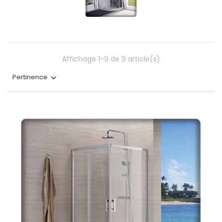
Affichage 1-9 de 9 article(s)
Pertinence