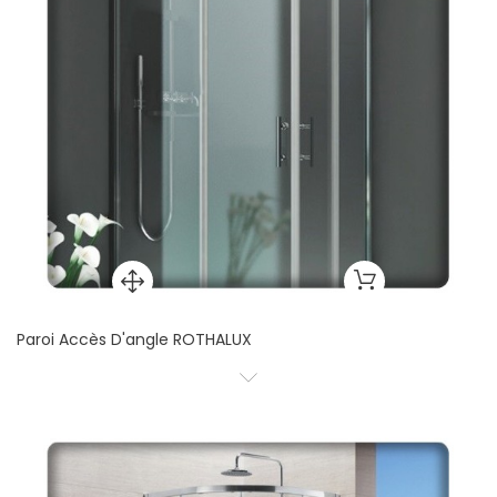
Paroi Accès D'angle ROTHALUX