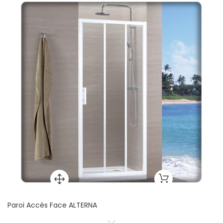
Paroi Accès Face ALTERNA