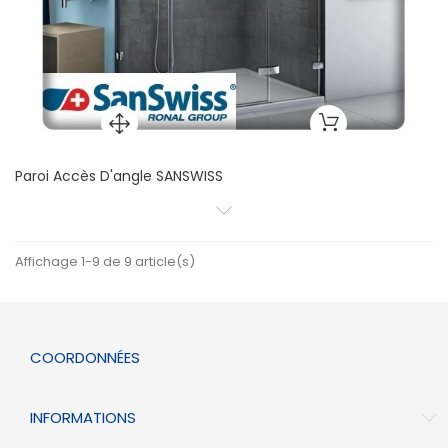
Paroi Accès D'angle SANSWISS
Affichage 1-9 de 9 article(s)
COORDONNÉES
INFORMATIONS