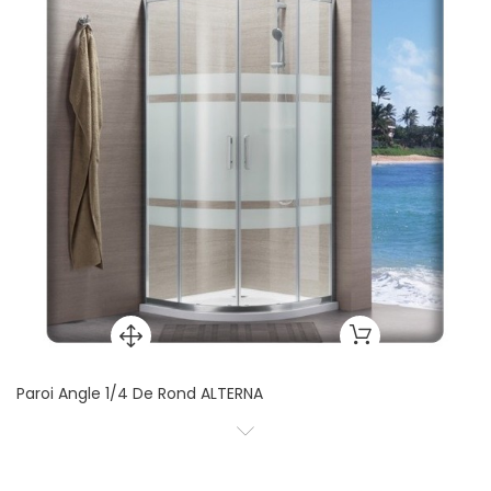
Paroi Angle 1/4 De Rond ALTERNA