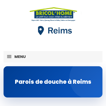
MENU
Parois de douche à Reims