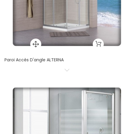
Paroi Accès D'angle ALTERNA