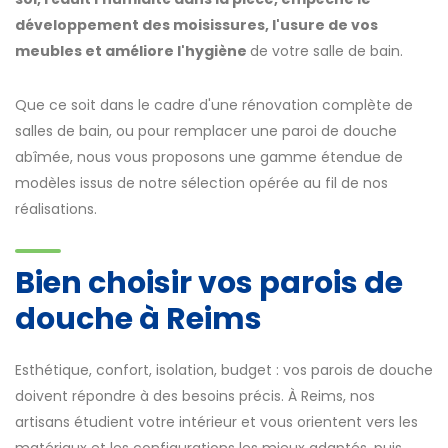
développement des moisissures, l'usure de vos
meubles et améliore l'hygiène
de votre salle de bain.
Que ce soit dans le cadre d'une rénovation complète de
salles de bain, ou pour remplacer une paroi de douche
abîmée, nous vous proposons une gamme étendue de
modèles issus de notre sélection opérée au fil de nos
réalisations.
Bien choisir vos parois de
douche à Reims
Esthétique, confort, isolation, budget : vos parois de douche
doivent répondre à des besoins précis. À Reims, nos
artisans étudient votre intérieur et vous orientent vers les
matériaux et les configurations les mieux adaptés, puis