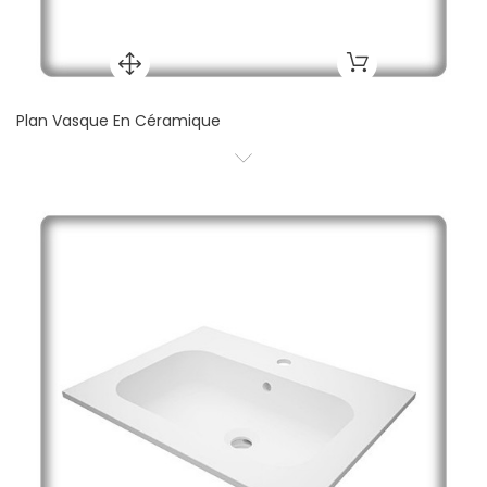
Plan Vasque En Céramique