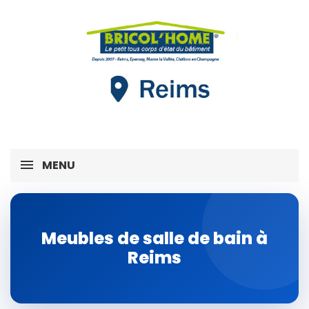
MENU
Meubles de salle de bain à
Reims