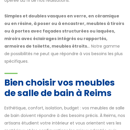
opérée au fil de nos réalisations.
Simples et doubles vasques en verre, en céramique
ou en résine, à poser ou à encastrer, meubles à tiroirs
ou à portes avec façades structurées ou laquées,
miroirs avec éclairages intégrés ou rapportés,
armoires de toilette, meubles étroits.
.. Notre gamme
de possibilités ne peut que répondre à vos besoins les plus
spécifiques.
Bien choisir vos meubles
de salle de bain à Reims
Esthétique, confort, isolation, budget : vos meubles de salle
de bain doivent répondre à des besoins précis. À Reims, nos
artisans étudient votre intérieur et vous orientent vers les