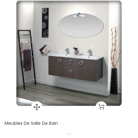
Meubles De Salle De Bain