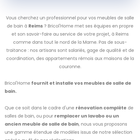
Vous cherchez un professionnel pour vos meubles de salle
de bain à
Reims
? Bricol'Home met ses équipes en propre
et son savoir-faire au service de votre projet, à Reims
comme dans tout le nord de la Marne. Pas de sous-
traitance : nos artisans sont salariés, gage de qualité et de
coordination, des appartements rémois aux maisons de la
couronne.
Bricol'Home
fournit et installe vos meubles de salle de
bain.
Que ce soit dans le cadre d'une
rénovation complète
de
salles de bain, ou pour
remplacer un lavabo ou un
ancien meuble de salle de bain
, nous vous proposons
une gamme étendue de modèles issus de notre sélection