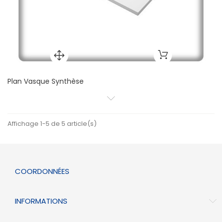
Plan Vasque Synthèse
Affichage 1-5 de 5 article(s)
COORDONNÉES
INFORMATIONS