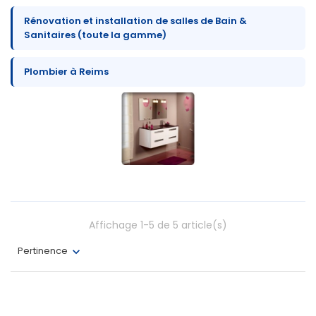
Rénovation et installation de salles de Bain &
Sanitaires (toute la gamme)
Plombier à Reims
Affichage 1-5 de 5 article(s)
Pertinence