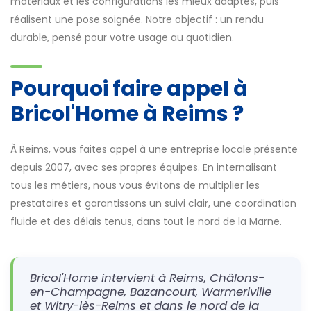
matériaux et les configurations les mieux adaptés, puis
réalisent une pose soignée. Notre objectif : un rendu
durable, pensé pour votre usage au quotidien.
Pourquoi faire appel à
Bricol'Home à Reims ?
À Reims, vous faites appel à une entreprise locale présente
depuis 2007, avec ses propres équipes. En internalisant
tous les métiers, nous vous évitons de multiplier les
prestataires et garantissons un suivi clair, une coordination
fluide et des délais tenus, dans tout le nord de la Marne.
Bricol'Home intervient à Reims, Châlons-
en-Champagne, Bazancourt, Warmeriville
et Witry-lès-Reims et dans le nord de la