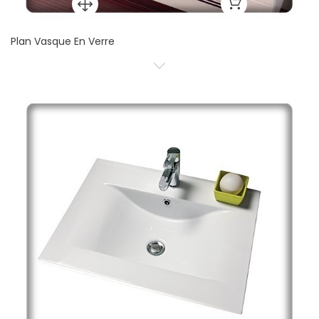
Plan Vasque En Verre