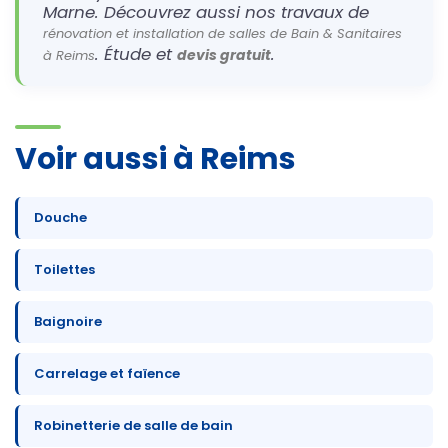
Marne. Découvrez aussi nos travaux de
rénovation et installation de salles de Bain & Sanitaires
. Étude et
.
devis gratuit
à Reims
Voir aussi à Reims
Douche
Toilettes
Baignoire
Carrelage et faïence
Robinetterie de salle de bain