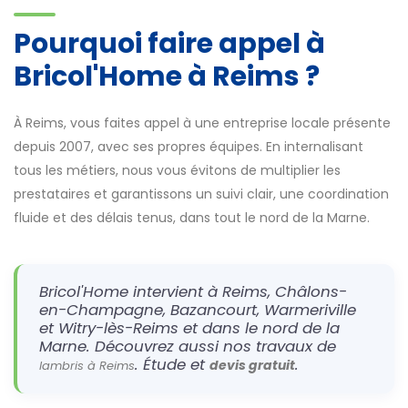
Pourquoi faire appel à
Bricol'Home à Reims ?
À Reims, vous faites appel à une entreprise locale présente
depuis 2007, avec ses propres équipes. En internalisant
tous les métiers, nous vous évitons de multiplier les
prestataires et garantissons un suivi clair, une coordination
fluide et des délais tenus, dans tout le nord de la Marne.
Bricol'Home intervient à Reims, Châlons-
en-Champagne, Bazancourt, Warmeriville
et Witry-lès-Reims et dans le nord de la
Marne. Découvrez aussi nos travaux de
. Étude et
.
devis gratuit
lambris à Reims