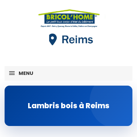
MENU
Lambris bois à Reims