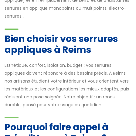
applique) et en remplacement de serrures déjà existantes :
serrures en applique monopoints ou multipoints, électro-
serrures...
Bien choisir vos serrures
appliques à Reims
Esthétique, confort, isolation, budget : vos serrures
appliques doivent répondre à des besoins précis. À Reims,
nos artisans étudient votre intérieur et vous orientent vers
les matériaux et les configurations les mieux adaptés, puis
réalisent une pose soignée. Notre objectif : un rendu
durable, pensé pour votre usage au quotidien.
Pourquoi faire appel à