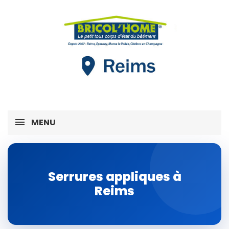
MENU
Serrures appliques à
Reims