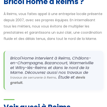
Bricol'Home à Reims ?
À Reims, vous faites appel à une entreprise locale présente
depuis 2007, avec ses propres équipes. En internalisant
tous les métiers, nous vous évitons de multiplier les
prestataires et garantissons un suivi clair, une coordination
fluide et des délais tenus, dans tout le nord de la Marne.
Bricol'Home intervient à Reims, Châlons-
en-Champagne, Bazancourt, Warmeriville
et Witry-lès-Reims et dans le nord de la
Marne. Découvrez aussi nos travaux de
. Étude et
devis
travaux de serrurerie à Reims
.
gratuit