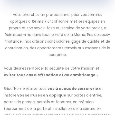
Vous cherchez un professionnel pour vos serrures
appliques à
Reims
? Bricol'Home met ses équipes en
propre et son savoir-faire au service de votre projet, à
Reims comme dans tout le nord de la Marne. Pas de sous-
traitance : nos artisans sont salariés, gage de qualité et de
coordination, des appartements rémois aux maisons de la
couronne.
Vous désirez renforcer la sécurité de votre maison et
éviter tous cas d'effraction et de cambriolage
?
Bricol'Home réalise tous
vos travaux de serrurerie
et
installe
vos serrures en applique
sur portes d'entrée,
portes de garage, portails et fenêtres, en création
(percement de la porte et installation de la serrure en