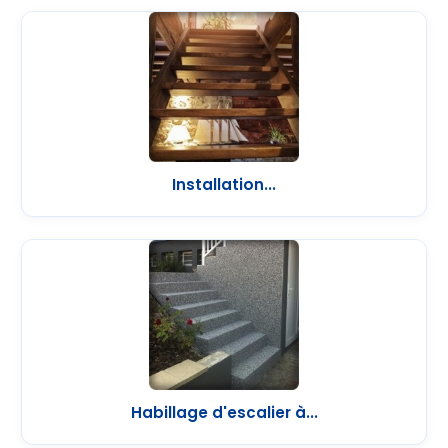
Installation...
Habillage d'escalier à...