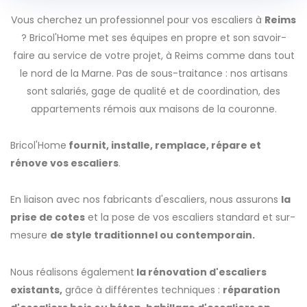
Vous cherchez un professionnel pour vos escaliers à
Reims
? Bricol'Home met ses équipes en propre et son savoir-
faire au service de votre projet, à Reims comme dans tout
le nord de la Marne. Pas de sous-traitance : nos artisans
sont salariés, gage de qualité et de coordination, des
appartements rémois aux maisons de la couronne.
Bricol'Home
fournit, installe, remplace, répare et
rénove vos escaliers
.
En liaison avec nos fabricants d'escaliers, nous assurons
la
prise de cotes
et la pose de vos escaliers standard et sur-
mesure
de style traditionnel ou contemporain.
Nous réalisons également
la rénovation d'escaliers
existants,
grâce à différentes techniques :
réparation