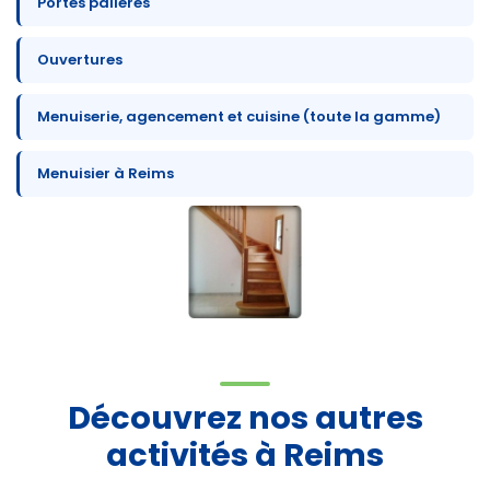
Portes palières
Ouvertures
Menuiserie, agencement et cuisine (toute la gamme)
Menuisier à Reims
Découvrez nos autres
activités à Reims