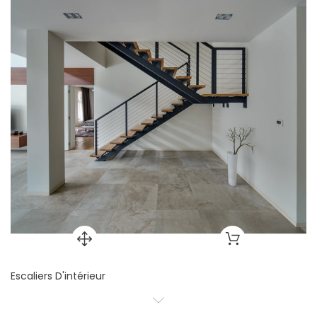
Escaliers D'intérieur