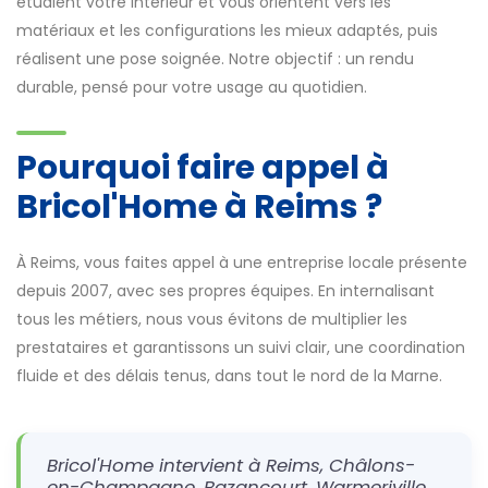
étudient votre intérieur et vous orientent vers les
matériaux et les configurations les mieux adaptés, puis
réalisent une pose soignée. Notre objectif : un rendu
durable, pensé pour votre usage au quotidien.
Pourquoi faire appel à
Bricol'Home à Reims ?
À Reims, vous faites appel à une entreprise locale présente
depuis 2007, avec ses propres équipes. En internalisant
tous les métiers, nous vous évitons de multiplier les
prestataires et garantissons un suivi clair, une coordination
fluide et des délais tenus, dans tout le nord de la Marne.
Bricol'Home intervient à Reims, Châlons-
en-Champagne, Bazancourt, Warmeriville