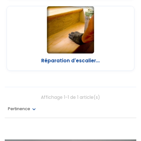
Réparation d'escalier...
Affichage 1-1 de 1 article(s)
Pertinence