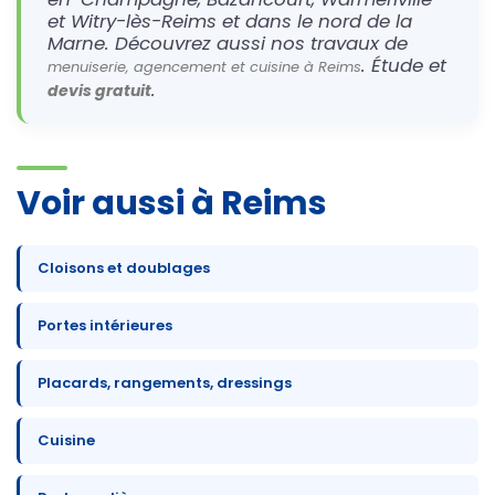
et Witry-lès-Reims et dans le nord de la
Marne. Découvrez aussi nos travaux de
. Étude et
menuiserie, agencement et cuisine à Reims
.
devis gratuit
Voir aussi à Reims
Cloisons et doublages
Portes intérieures
Placards, rangements, dressings
Cuisine