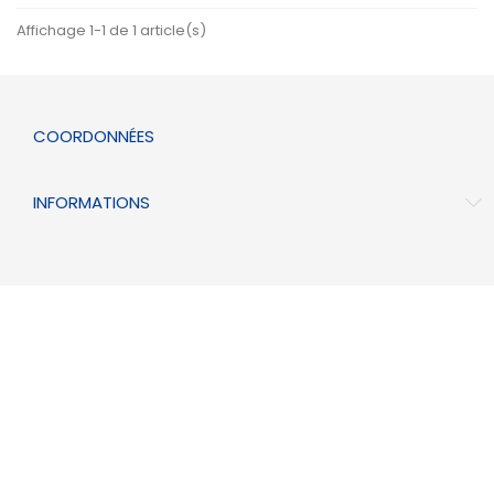
Affichage 1-1 de 1 article(s)
COORDONNÉES
INFORMATIONS