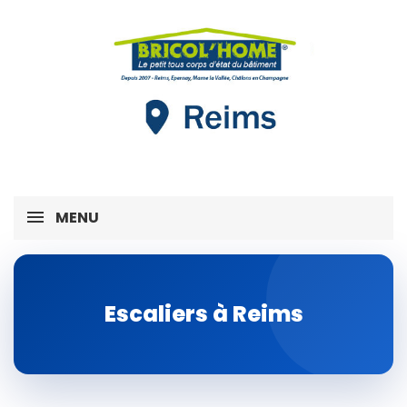
MENU
Escaliers à Reims