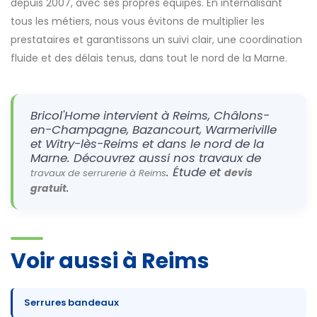
depuis 2007, avec ses propres équipes. En internalisant
tous les métiers, nous vous évitons de multiplier les
prestataires et garantissons un suivi clair, une coordination
fluide et des délais tenus, dans tout le nord de la Marne.
Bricol'Home intervient à Reims, Châlons-
en-Champagne, Bazancourt, Warmeriville
et Witry-lès-Reims et dans le nord de la
Marne. Découvrez aussi nos travaux de
. Étude et
devis
travaux de serrurerie à Reims
.
gratuit
Voir aussi à Reims
Serrures bandeaux