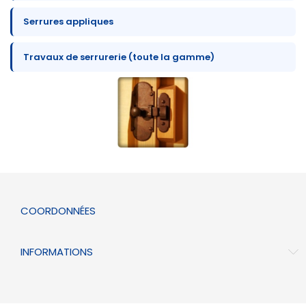
Serrures appliques
Travaux de serrurerie (toute la gamme)
COORDONNÉES
INFORMATIONS