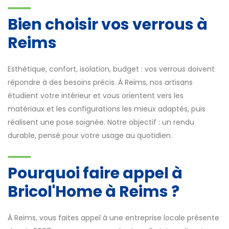
Bien choisir vos verrous à
Reims
Esthétique, confort, isolation, budget : vos verrous doivent
répondre à des besoins précis. À Reims, nos artisans
étudient votre intérieur et vous orientent vers les
matériaux et les configurations les mieux adaptés, puis
réalisent une pose soignée. Notre objectif : un rendu
durable, pensé pour votre usage au quotidien.
Pourquoi faire appel à
Bricol'Home à Reims ?
À Reims, vous faites appel à une entreprise locale présente