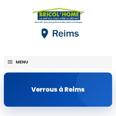
MENU
Verrous à Reims