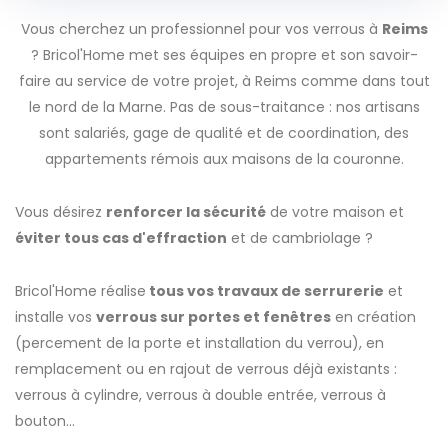
Vous cherchez un professionnel pour vos verrous à
Reims
? Bricol'Home met ses équipes en propre et son savoir-
faire au service de votre projet, à Reims comme dans tout
le nord de la Marne. Pas de sous-traitance : nos artisans
sont salariés, gage de qualité et de coordination, des
appartements rémois aux maisons de la couronne.
Vous désirez
renforcer la sécurité
de votre maison et
éviter tous cas d'effraction
et de cambriolage ?
Bricol'Home réalise
tous vos travaux de serrurerie
et
installe vos
verrous sur portes et fenêtres
en création
(percement de la porte et installation du verrou), en
remplacement ou en rajout de verrous déjà existants :
verrous à cylindre, verrous à double entrée, verrous à
bouton...