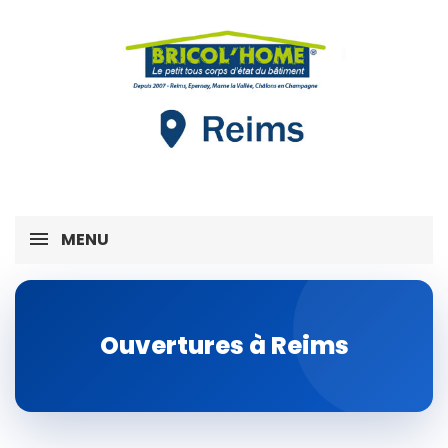
MENU
Ouvertures à Reims