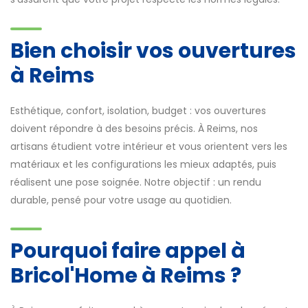
Bien choisir vos ouvertures
à Reims
Esthétique, confort, isolation, budget : vos ouvertures
doivent répondre à des besoins précis. À Reims, nos
artisans étudient votre intérieur et vous orientent vers les
matériaux et les configurations les mieux adaptés, puis
réalisent une pose soignée. Notre objectif : un rendu
durable, pensé pour votre usage au quotidien.
Pourquoi faire appel à
Bricol'Home à Reims ?