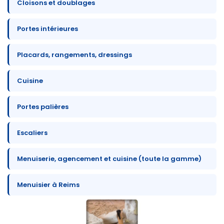
Cloisons et doublages
Portes intérieures
Placards, rangements, dressings
Cuisine
Portes palières
Escaliers
Menuiserie, agencement et cuisine (toute la gamme)
Menuisier à Reims