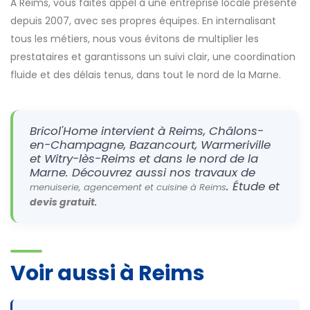
À Reims, vous faites appel à une entreprise locale présente
depuis 2007, avec ses propres équipes. En internalisant
tous les métiers, nous vous évitons de multiplier les
prestataires et garantissons un suivi clair, une coordination
fluide et des délais tenus, dans tout le nord de la Marne.
Bricol'Home intervient à Reims, Châlons-
en-Champagne, Bazancourt, Warmeriville
et Witry-lès-Reims et dans le nord de la
Marne. Découvrez aussi nos travaux de
. Étude et
menuiserie, agencement et cuisine à Reims
.
devis gratuit
Voir aussi à Reims