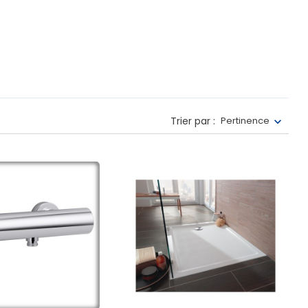
Trier par :
Pertinence