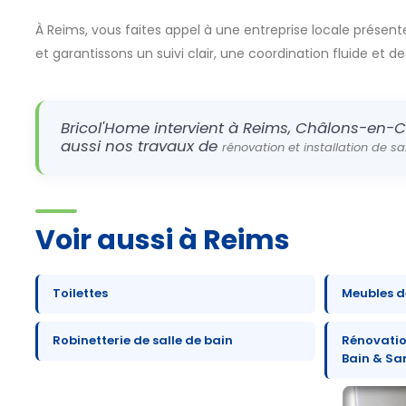
À Reims, vous faites appel à une entreprise locale présente
et garantissons un suivi clair, une coordination fluide et d
Bricol'Home intervient à Reims, Châlons-en-C
aussi nos travaux de
rénovation et installation de s
Voir aussi à Reims
Toilettes
Meubles de
Robinetterie de salle de bain
Rénovation
Bain & Sa