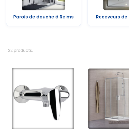
Parois de douche à Reims
Receveurs de 
22 products.