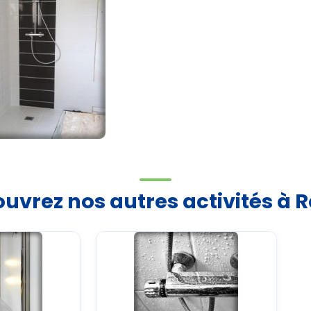
uvrez nos autres activités à 