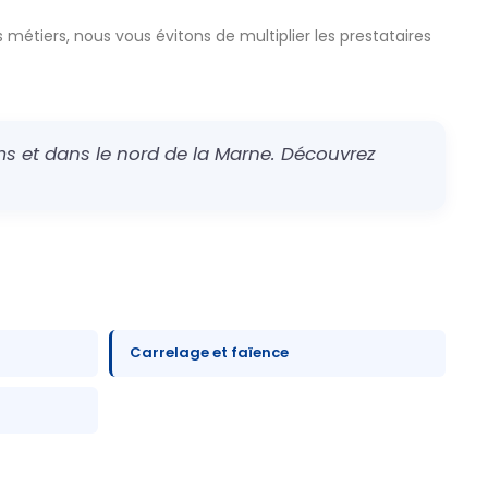
 métiers, nous vous évitons de multiplier les prestataires
s et dans le nord de la Marne. Découvrez
Carrelage et faïence