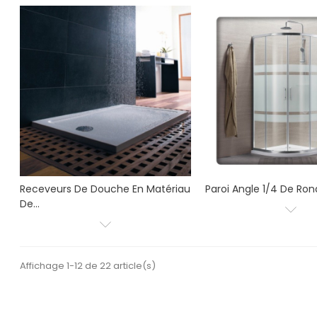
Receveurs De Douche En Matériau
Paroi Angle 1/4 De Ro
De...
Affichage 1-12 de 22 article(s)