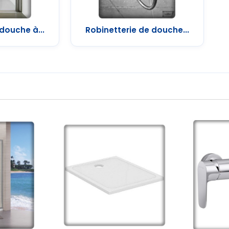
douche à...
Robinetterie de douche...