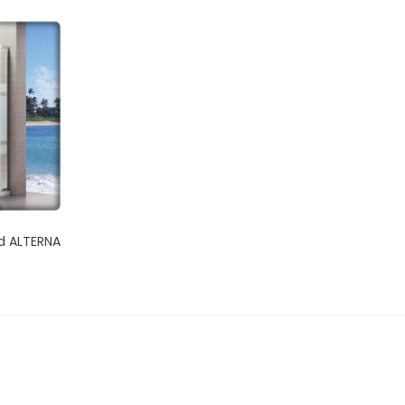
nd ALTERNA