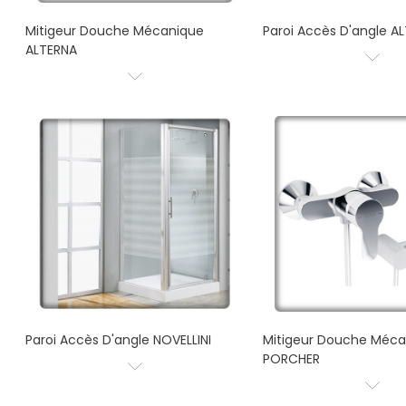
Mitigeur Douche Mécanique
Paroi Accès D'angle A
ALTERNA
Paroi Accès D'angle NOVELLINI
Mitigeur Douche Méca
PORCHER