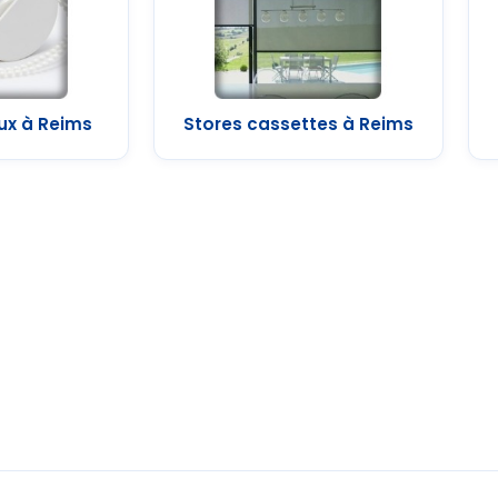
ux à Reims
Stores cassettes à Reims