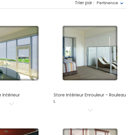
Trier par :
Pertinence
 Intérieur
Store Intérieur Enrouleur - Rouleau
L