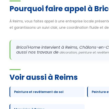
Pourquoi faire appel à Bri
À Reims, vous faites appel à une entreprise locale présente
et garantissons un suivi clair, une coordination fluide et d
Bricol'Home intervient à Reims, Châlons-en-C
aussi nos travaux de
décoration, peinture et revêt
Voir aussi à Reims
Peinture et revêtement de sol
Peinture 