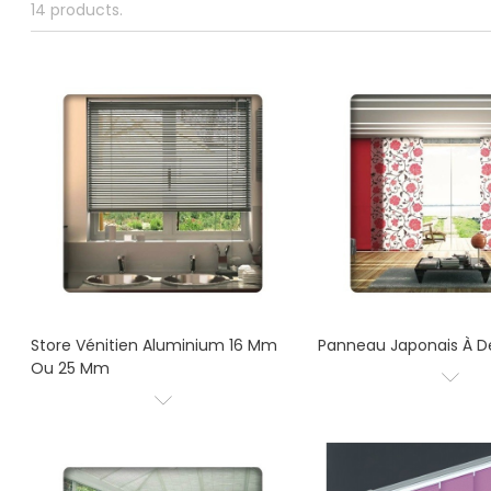
14 products.
Store Vénitien Aluminium 16 Mm
Panneau Japonais À D
Ou 25 Mm