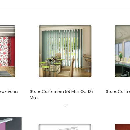
eux Voies
Store Californien 89 Mm Ou 127
Store Coffre
Mm