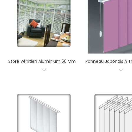
Store Vénitien Aluminium 50 Mm
Panneau Japonais À Tr