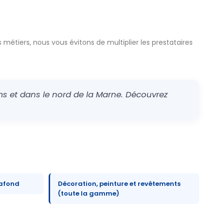
 métiers, nous vous évitons de multiplier les prestataires
s et dans le nord de la Marne. Découvrez
lafond
Décoration, peinture et revêtements
(toute la gamme)