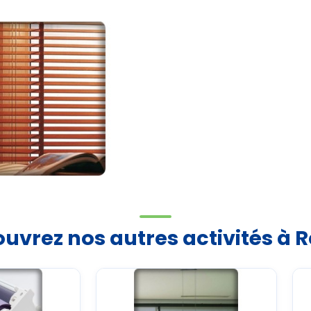
uvrez nos autres activités à 