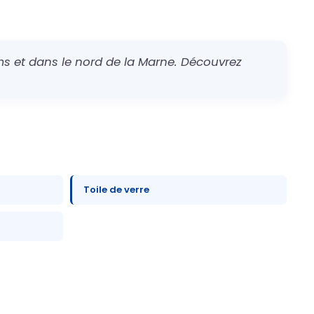
s et dans le nord de la Marne. Découvrez
Toile de verre