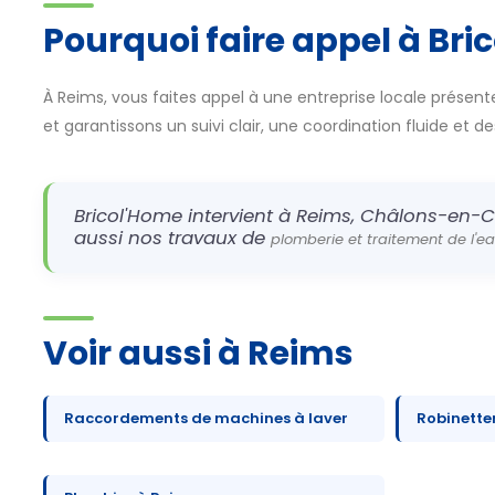
Pourquoi faire appel à Bri
À Reims, vous faites appel à une entreprise locale présente
et garantissons un suivi clair, une coordination fluide et d
Bricol'Home intervient à Reims, Châlons-en-C
aussi nos travaux de
plomberie et traitement de l'e
Voir aussi à Reims
Raccordements de machines à laver
Robinette