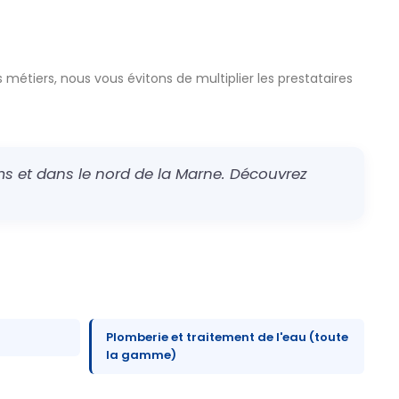
 métiers, nous vous évitons de multiplier les prestataires
s et dans le nord de la Marne. Découvrez
Plomberie et traitement de l'eau (toute
la gamme)