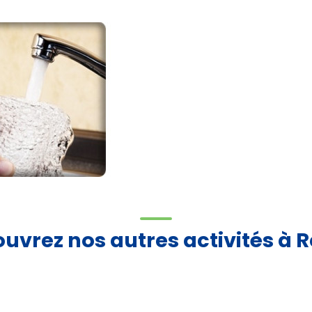
uvrez nos autres activités à 