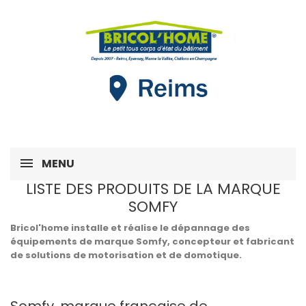
MENU
LISTE DES PRODUITS DE LA MARQUE
SOMFY
Bricol'home installe et réalise le dépannage des
équipements de marque Somfy, concepteur et fabricant
de solutions de motorisation et de domotique.