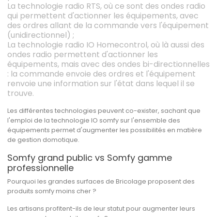
La technologie radio RTS, où ce sont des ondes radio
qui permettent d'actionner les équipements, avec
des ordres allant de la commande vers l'équipement
(unidirectionnel) ;
La technologie radio IO Homecontrol, où là aussi des
ondes radio permettent d'actionner les
équipements, mais avec des ondes bi-directionnelles
: la commande envoie des ordres et l'équipement
renvoie une information sur l'état dans lequel il se
trouve.
Les différentes technologies peuvent co-exister, sachant que
l'emploi de la technologie IO somfy sur l'ensemble des
équipements permet d'augmenter les possibilités en matière
de gestion domotique.
Somfy grand public vs Somfy gamme
professionnelle
Pourquoi les grandes surfaces de Bricolage proposent des
produits somfy moins cher ?
Les artisans profitent-ils de leur statut pour augmenter leurs