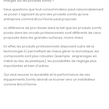
marges sur les produits somfy ?
Deux questions que tout consommateur peut raisonnablement
se poser s'agissant du prix des produits somfy qu'une
entreprise comme Brico'Home peut proposer.
La différence de prix réside dans le fait que les produits somfy
posés dans les circuits professionnels sont différents de ceux
proposés dans les grandes surfaces, moins chers.
En effet, les produits professionnels disposent outre de la
technologie IO permettant de mieux gérer la domotique, les
composants sont plus robustes (exemple : engrenages en
métal au lieu du plastique), les possibilités de réglage plus
importantes et bien d'autres.
Qui veut assurer la durabilité et la performance de ses
équipements Somfy devrait se tourner vers un installateur
comme Bricol'Home.