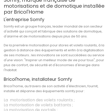
Somfy, marque française de
motorisations et de domotique installée
par Bricol'Home
L'entreprise Somfy
Somfy est un groupe français, leader mondial de son secteur
d'activité qui conçoit et fabrique des solutions de domotique,
d'alarme et de motorisations depuis plus de 50 ans.
De la première motorisation pour stores et volets roulants, à la
gestion à distance des équipements et enfin à la digitalisation
de ses moteurs ; les innovations se sont succédées au service
d'une vision: "Inspirer un meilleur mode de vie pour tous", pour
plus de confort, de sécurité et d'économies d'énergie dans
l'habitat.
Bricol'home, installateur Somfy
Bricol'home, au travers de son activité d'électricien, fournit,
installe et dépanne des équipements somfy pour :
La motorisation des volets roulants ;
La motorisation de volets battants ;
La motorisation de portails ;