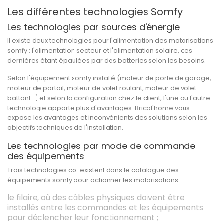
Les différentes technologies Somfy
Les technologies par sources d'énergie
Il existe deux technologies pour l'alimentation des motorisations
somfy : l'alimentation secteur et l'alimentation solaire, ces
dernières étant épaulées par des batteries selon les besoins.
Selon l'équipement somfy installé (moteur de porte de garage,
moteur de portail, moteur de volet roulant, moteur de volet
battant...) et selon la configuration chez le client, l'une ou l'autre
technologie apporte plus d'avantages. Bricol'home vous
expose les avantages et inconvénients des solutions selon les
objectifs techniques de l'installation.
Les technologies par mode de commande
des équipements
Trois technologies co-existent dans le catalogue des
équipements somfy pour actionner les motorisations :
le filaire, où des câbles physiques doivent être
installés entre les commandes et les équipements
pour déclencher leur fonctionnement ;