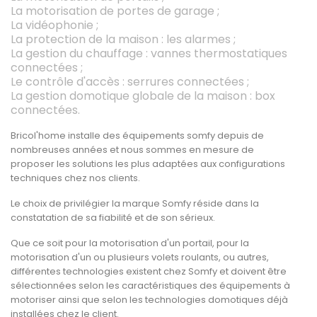
La motorisation de portes de garage ;
La vidéophonie ;
La protection de la maison : les alarmes ;
La gestion du chauffage : vannes thermostatiques
connectées ;
Le contrôle d'accès : serrures connectées ;
La gestion domotique globale de la maison : box
connectées.
Bricol'home installe des équipements somfy depuis de
nombreuses années et nous sommes en mesure de
proposer les solutions les plus adaptées aux configurations
techniques chez nos clients.
Le choix de privilégier la marque Somfy réside dans la
constatation de sa fiabilité et de son sérieux.
Que ce soit pour la motorisation d'un portail, pour la
motorisation d'un ou plusieurs volets roulants, ou autres,
différentes technologies existent chez Somfy et doivent être
sélectionnées selon les caractéristiques des équipements à
motoriser ainsi que selon les technologies domotiques déjà
installées chez le client.