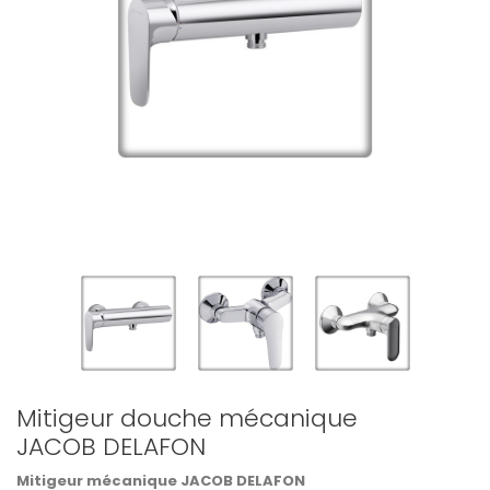
Mitigeur douche mécanique
JACOB DELAFON
Mitigeur mécanique JACOB DELAFON