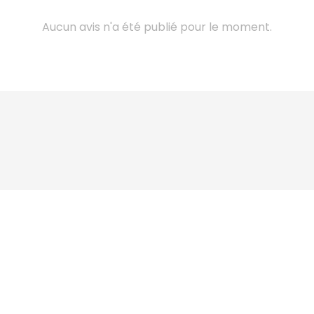
Aucun avis n'a été publié pour le moment.