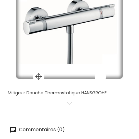
Mitigeur Douche Thermostatique HANSGROHE
Commentaires (0)