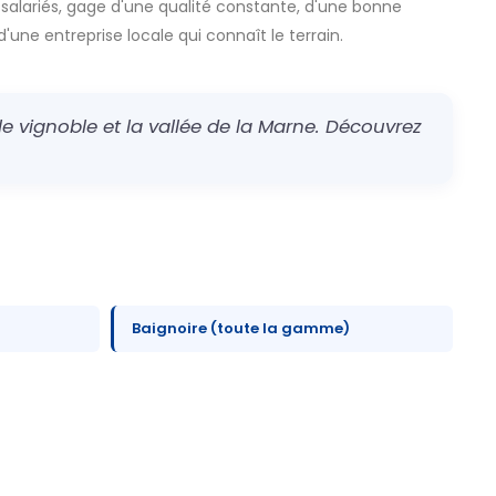
 salariés, gage d'une qualité constante, d'une bonne
d'une entreprise locale qui connaît le terrain.
e vignoble et la vallée de la Marne. Découvrez
Baignoire (toute la gamme)