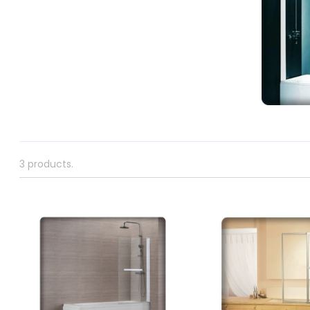
3 products.