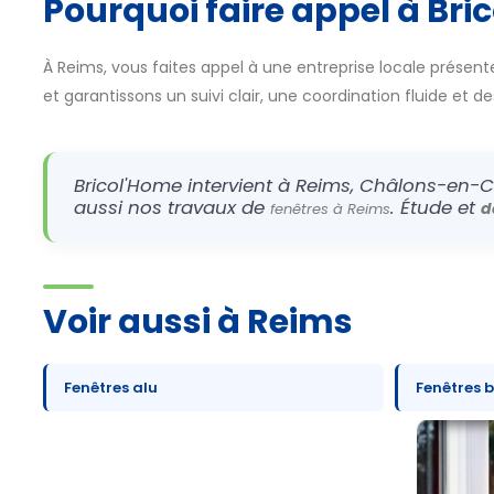
Pourquoi faire appel à Bri
À Reims, vous faites appel à une entreprise locale présente
et garantissons un suivi clair, une coordination fluide et d
Bricol'Home intervient à Reims, Châlons-en-C
aussi nos travaux de
. Étude et
d
fenêtres à Reims
Voir aussi à Reims
Fenêtres alu
Fenêtres b