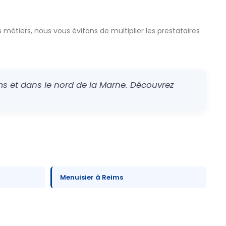
 métiers, nous vous évitons de multiplier les prestataires
s et dans le nord de la Marne. Découvrez
Menuisier à Reims