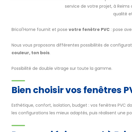
service de votre projet, à Reims
qualité 
Bricol'Home fournit et pose
votre fenêtre PVC
: pose ave
Nous vous proposons différentes possibilités de configurat
couleur, ton bois
.
Possibilité de double vitrage sur toute la gamme.
Bien choisir vos fenêtres 
Esthétique, confort, isolation, budget : vos fenêtres PVC d
les configurations les mieux adaptés, puis réalisent une p