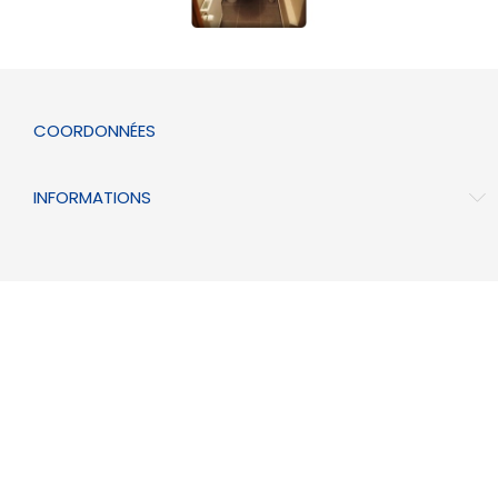
COORDONNÉES
INFORMATIONS