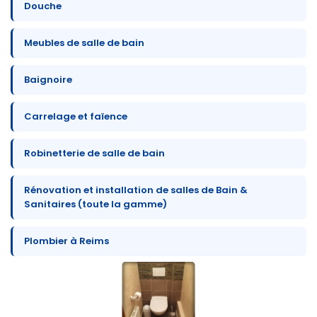
Douche
Meubles de salle de bain
Baignoire
Carrelage et faïence
Robinetterie de salle de bain
Rénovation et installation de salles de Bain &
Sanitaires (toute la gamme)
Plombier à Reims