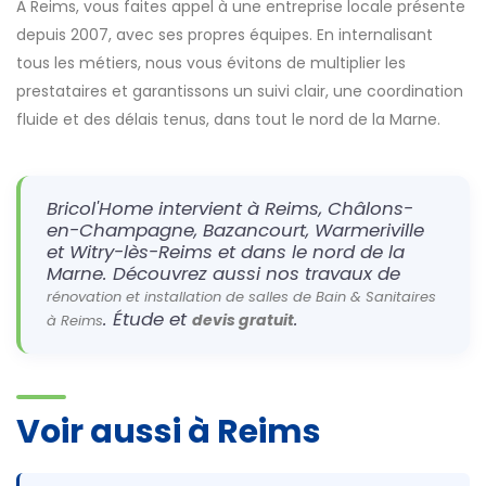
À Reims, vous faites appel à une entreprise locale présente
depuis 2007, avec ses propres équipes. En internalisant
tous les métiers, nous vous évitons de multiplier les
prestataires et garantissons un suivi clair, une coordination
fluide et des délais tenus, dans tout le nord de la Marne.
Bricol'Home intervient à Reims, Châlons-
en-Champagne, Bazancourt, Warmeriville
et Witry-lès-Reims et dans le nord de la
Marne. Découvrez aussi nos travaux de
rénovation et installation de salles de Bain & Sanitaires
. Étude et
.
devis gratuit
à Reims
Voir aussi à Reims