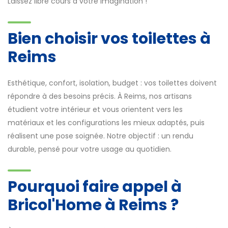
Laissez libre cours à votre imagination !
Bien choisir vos toilettes à
Reims
Esthétique, confort, isolation, budget : vos toilettes doivent
répondre à des besoins précis. À Reims, nos artisans
étudient votre intérieur et vous orientent vers les
matériaux et les configurations les mieux adaptés, puis
réalisent une pose soignée. Notre objectif : un rendu
durable, pensé pour votre usage au quotidien.
Pourquoi faire appel à
Bricol'Home à Reims ?