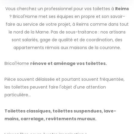
Vous cherchez un professionnel pour vos toilettes à
Reims
? Bricol'Home met ses équipes en propre et son savoir-
faire au service de votre projet, à Reims comme dans tout
le nord de la Marne. Pas de sous-traitance : nos artisans
sont salariés, gage de qualité et de coordination, des
appartements rémois aux maisons de la couronne.
Bricol'Home
rénove et aménage vos toilettes.
Pièce souvent délaissée et pourtant souvent fréquentée,
les toilettes peuvent faire l'objet d'une attention
particulière...
Toilettes classiques, toilettes suspendues, lave-
mains, carrelage, revêtements muraux.