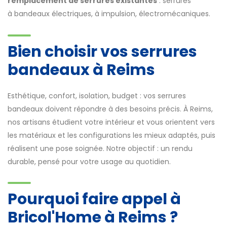
remplacement de serrures existantes
: serrures
à bandeaux électriques, à impulsion, électromécaniques.
Bien choisir vos serrures
bandeaux à Reims
Esthétique, confort, isolation, budget : vos serrures
bandeaux doivent répondre à des besoins précis. À Reims,
nos artisans étudient votre intérieur et vous orientent vers
les matériaux et les configurations les mieux adaptés, puis
réalisent une pose soignée. Notre objectif : un rendu
durable, pensé pour votre usage au quotidien.
Pourquoi faire appel à
Bricol'Home à Reims ?