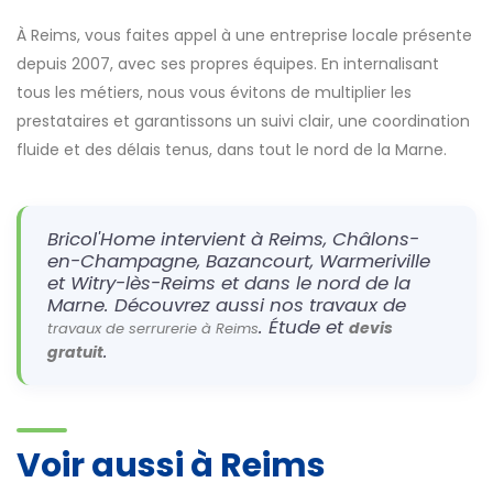
À Reims, vous faites appel à une entreprise locale présente
depuis 2007, avec ses propres équipes. En internalisant
tous les métiers, nous vous évitons de multiplier les
prestataires et garantissons un suivi clair, une coordination
fluide et des délais tenus, dans tout le nord de la Marne.
Bricol'Home intervient à Reims, Châlons-
en-Champagne, Bazancourt, Warmeriville
et Witry-lès-Reims et dans le nord de la
Marne. Découvrez aussi nos travaux de
. Étude et
devis
travaux de serrurerie à Reims
.
gratuit
Voir aussi à Reims