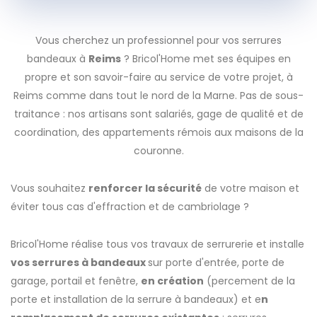
Vous cherchez un professionnel pour vos serrures
bandeaux à
Reims
? Bricol'Home met ses équipes en
propre et son savoir-faire au service de votre projet, à
Reims comme dans tout le nord de la Marne. Pas de sous-
traitance : nos artisans sont salariés, gage de qualité et de
coordination, des appartements rémois aux maisons de la
couronne.
Vous souhaitez
renforcer la sécurité
de votre maison et
éviter tous cas d'effraction et de cambriolage ?
Bricol'Home réalise tous vos travaux de serrurerie et installe
vos serrures à bandeaux
sur porte d'entrée, porte de
garage, portail et fenêtre,
en création
(percement de la
porte et installation de la serrure à bandeaux) et e
n